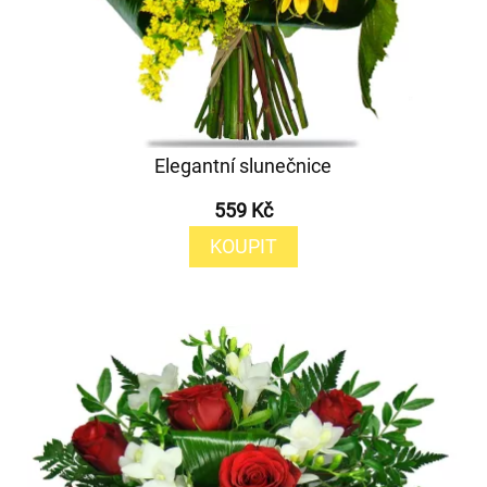
Elegantní slunečnice
559 Kč
KOUPIT