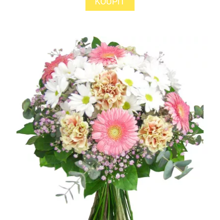
KOUPIT