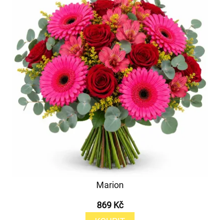
Marion
869 Kč