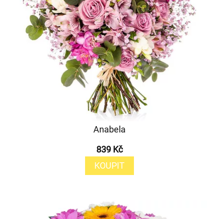
Anabela
839 Kč
KOUPIT