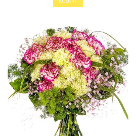
KOUPIT