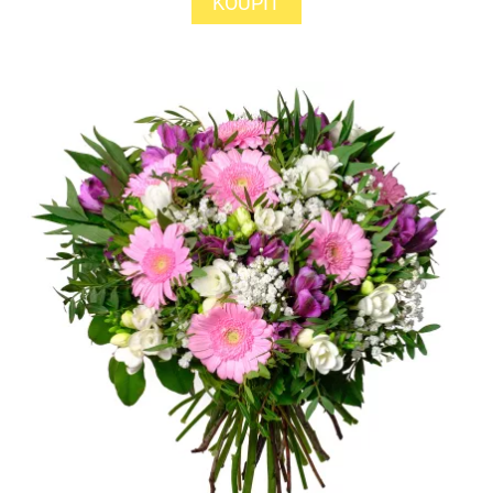
KOUPIT