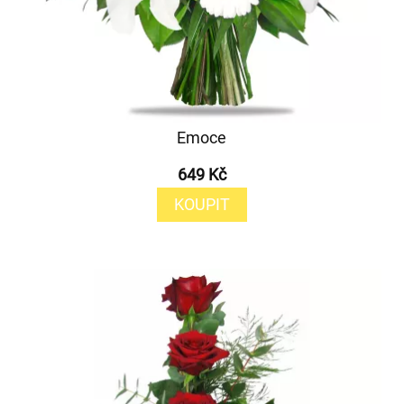
Emoce
649 Kč
KOUPIT