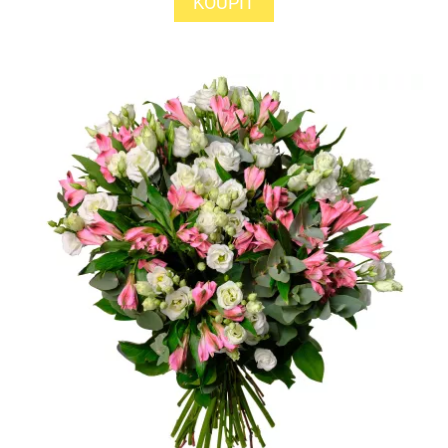
KOUPIT