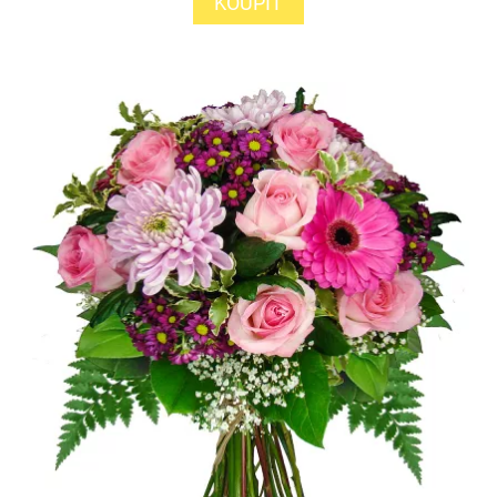
KOUPIT