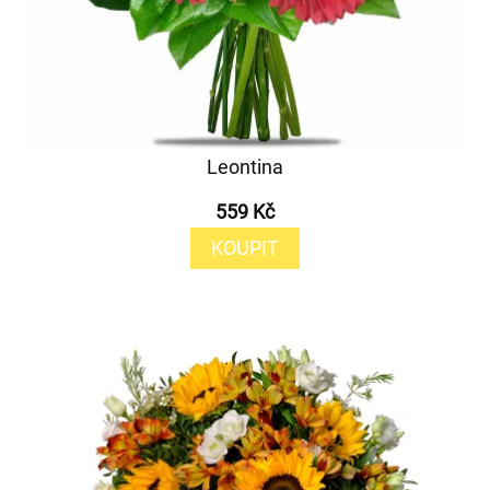
Leontina
559 Kč
KOUPIT