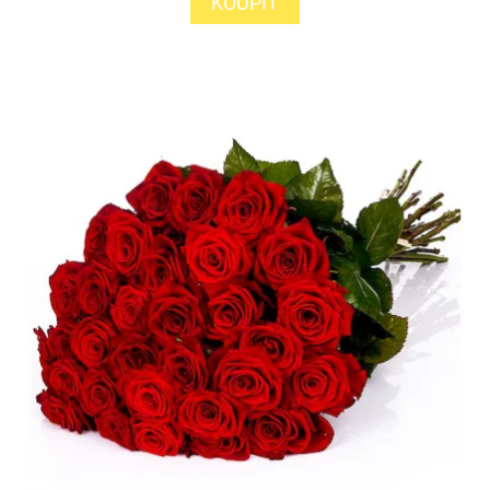
KOUPIT