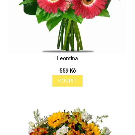
Leontina
559 Kč
KOUPIT