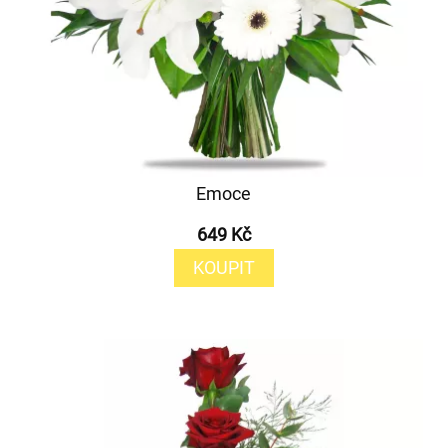
Emoce
649 Kč
KOUPIT