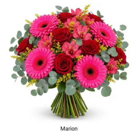
Marion