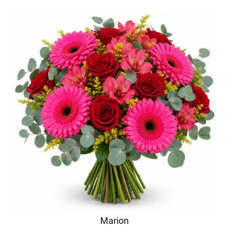
Marion