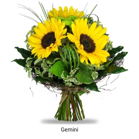
Gemini