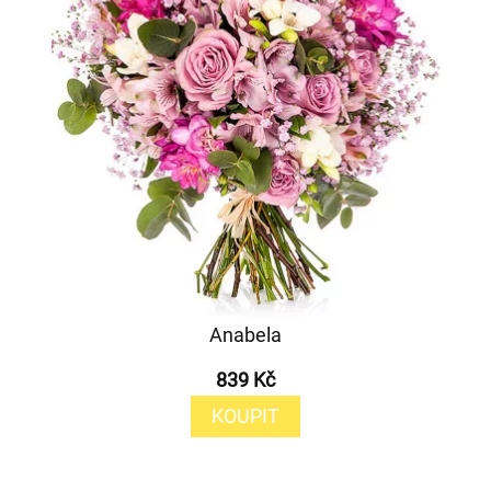
Anabela
839 Kč
KOUPIT