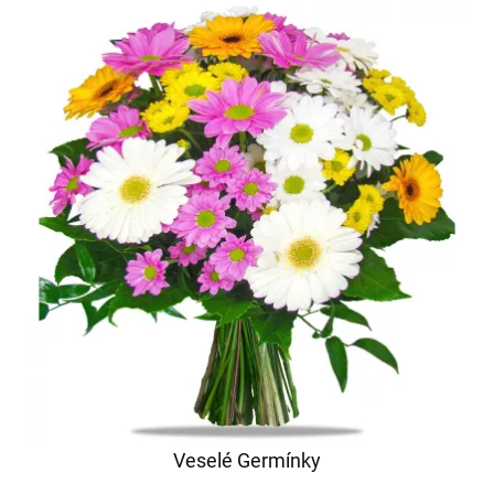
Veselé Germínky