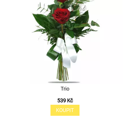
Trio
539 Kč
KOUPIT