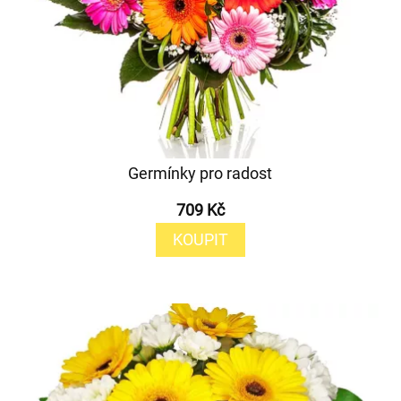
Germínky pro radost
709 Kč
KOUPIT