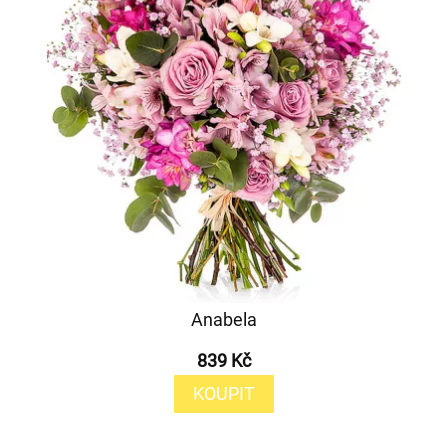
Anabela
839 Kč
KOUPIT