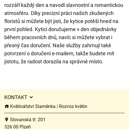
rozzáří každý den a navodí slavnostní a romantickou
atmosféru. Díky precizní práci našich zkušených
floristů si můžete být jisti, že kytice potěší hned na
první pohled. Kytici doručujeme v den objednávky
během pracovních dnů, navíc si můžete vybrat i
přesný čas doručení. Naše služby zahrnují také
potvrzení o doručení e-mailem, takže budete mít
jistotu, že radost dorazila na správné místo.
KONTAKT
Květinářství Slaměnka | Rozvoz květin
Slovanská tř. 201
326 00 Plzeň