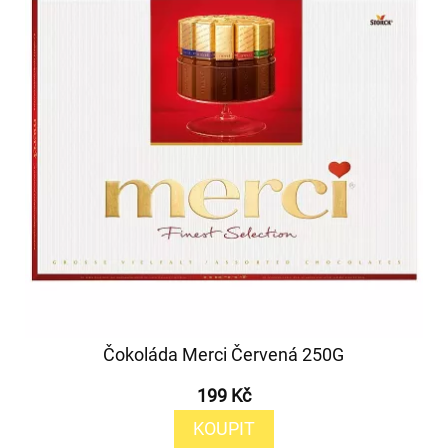
Čokoláda Merci Červená 250G
199 Kč
KOUPIT