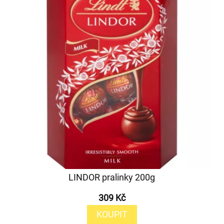
LINDOR pralinky 200g
309 Kč
KOUPIT