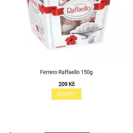
Ferrero Raffaello 150g
209 Kč
KOUPIT