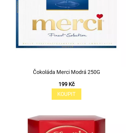
Čokoláda Merci Modrá 250G
199 Kč
KOUPIT