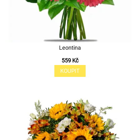
Leontina
559 Kč
KOUPIT