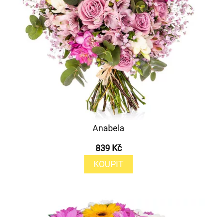
Anabela
839 Kč
KOUPIT