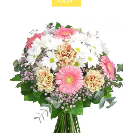
KOUPIT