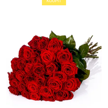
KOUPIT