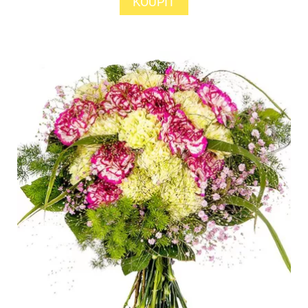
KOUPIT