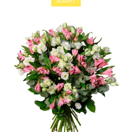
KOUPIT