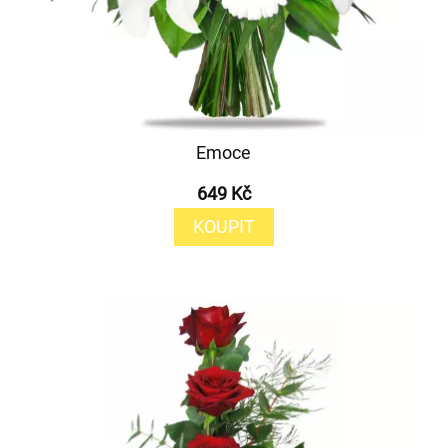
Emoce
649 Kč
KOUPIT