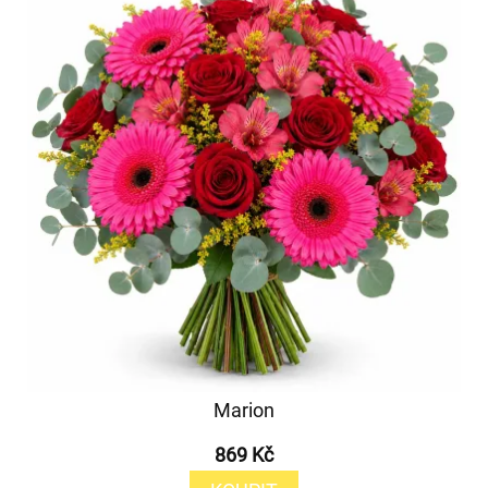
Marion
869 Kč