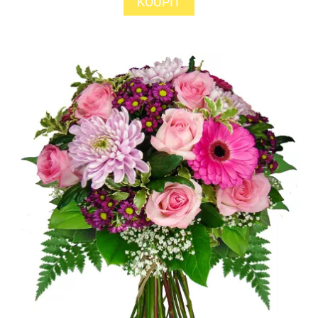
KOUPIT