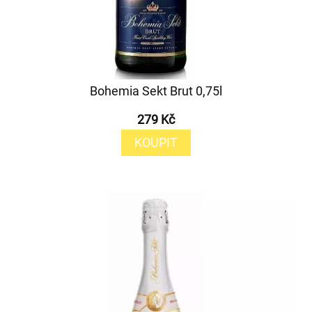
Bohemia Sekt Brut 0,75l
279 Kč
KOUPIT