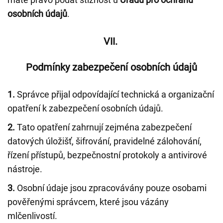
osobních údajů
.
VII.
Podmínky zabezpečení osobních údajů
1.
Správce přijal odpovídající technická a organizační
opatření k zabezpečení osobních údajů.
2.
Tato opatření zahrnují zejména zabezpečení
datových úložišť, šifrování, pravidelné zálohování,
řízení přístupů, bezpečnostní protokoly a antivirové
nástroje.
3.
Osobní údaje jsou zpracovávány pouze osobami
pověřenými správcem, které jsou vázány
mlčenlivostí.