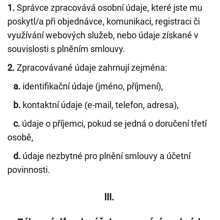
1.
Správce zpracovává osobní údaje, které jste mu
poskytl/a při objednávce, komunikaci, registraci či
využívání webových služeb, nebo údaje získané v
souvislosti s plněním smlouvy.
2.
Zpracovávané údaje zahrnují zejména:
a.
identifikační údaje (jméno, příjmení),
b.
kontaktní údaje (e-mail, telefon, adresa),
c.
údaje o příjemci, pokud se jedná o doručení třetí
osobě,
d.
údaje nezbytné pro plnění smlouvy a účetní
povinnosti.
III.