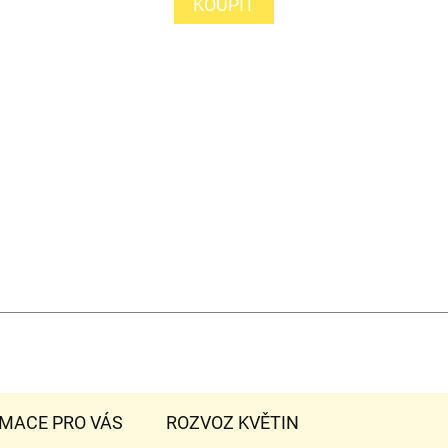
KOUPIT
MACE PRO VÁS
ROZVOZ KVĚTIN