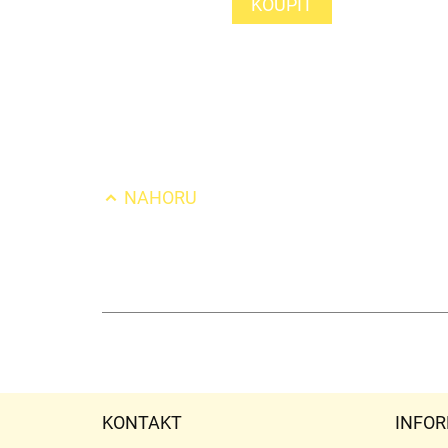
KOUPIT
NAHORU
KONTAKT
INFOR