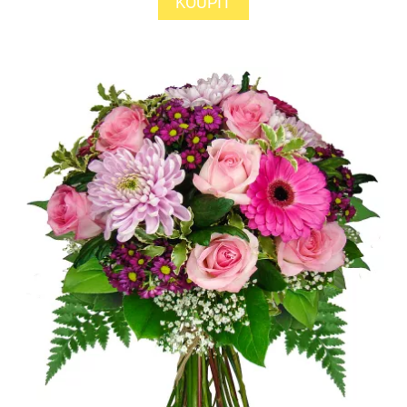
KOUPIT