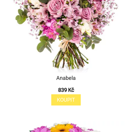
Anabela
839 Kč
KOUPIT