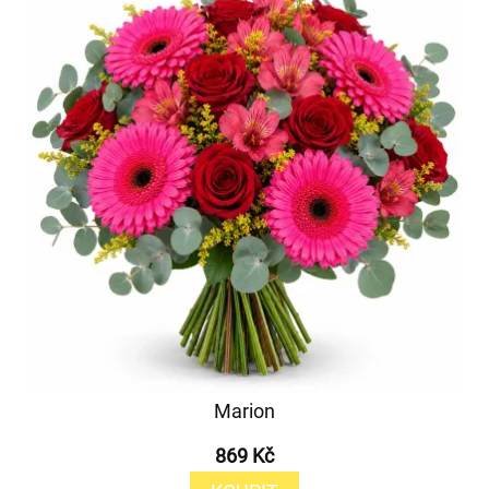
Marion
869 Kč