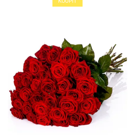
KOUPIT