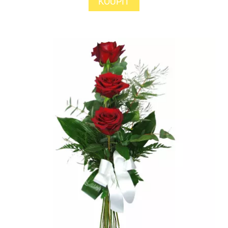
KOUPIT