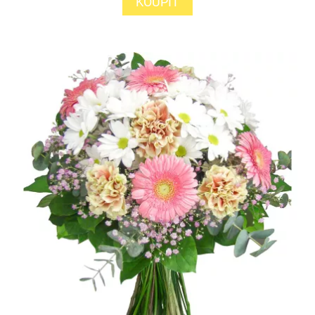
KOUPIT