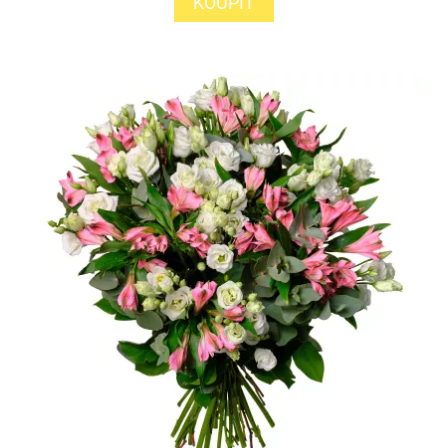
KOUPIT