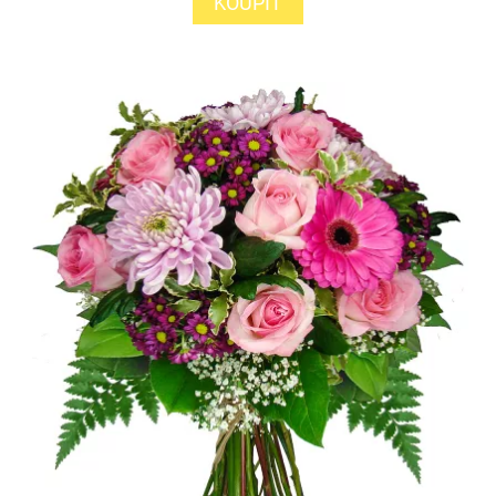
KOUPIT