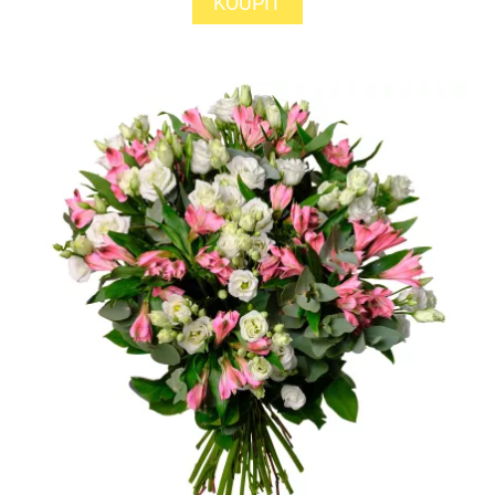
KOUPIT