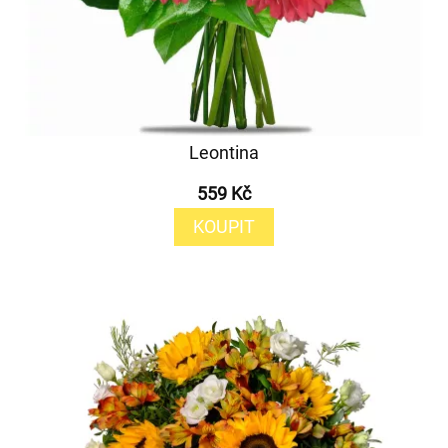
Leontina
559 Kč
KOUPIT