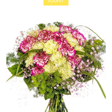
KOUPIT