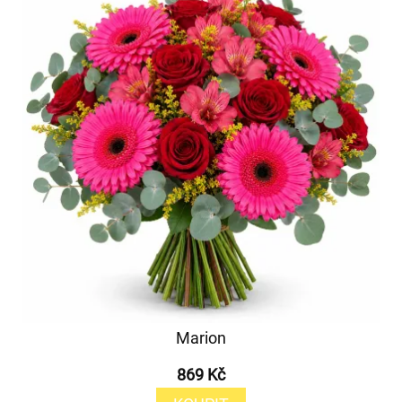
Marion
869 Kč