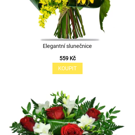
Elegantní slunečnice
559 Kč
KOUPIT