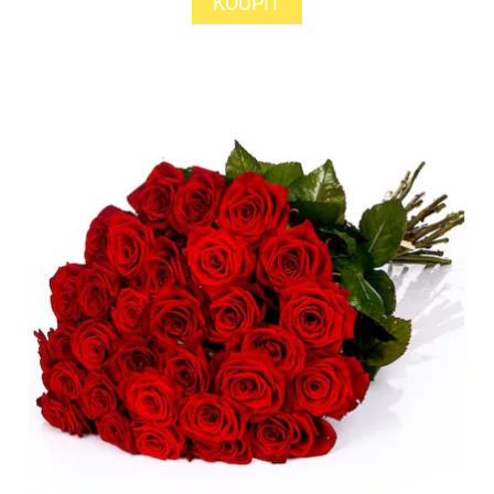
KOUPIT