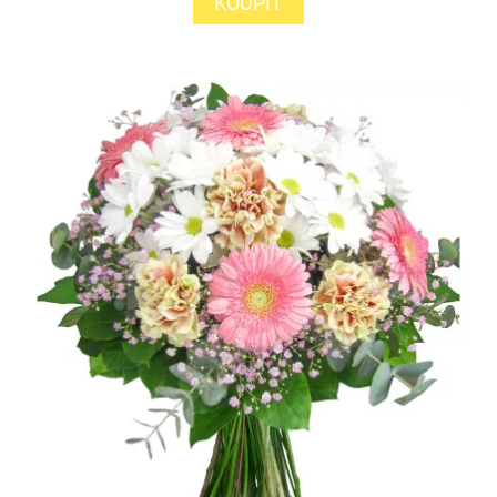
KOUPIT