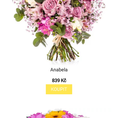
Anabela
839 Kč
KOUPIT