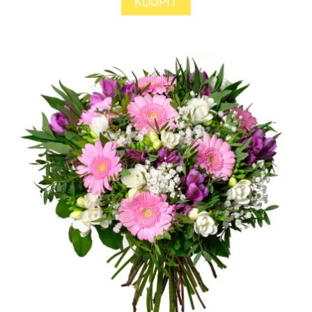
KOUPIT