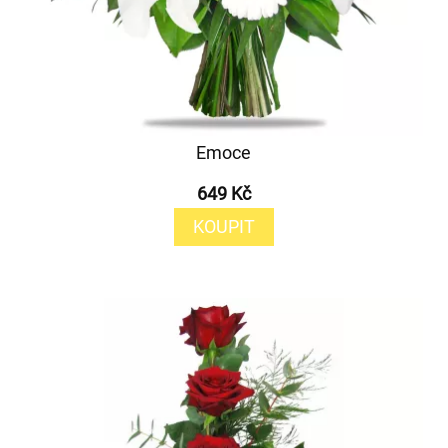
Emoce
649 Kč
KOUPIT