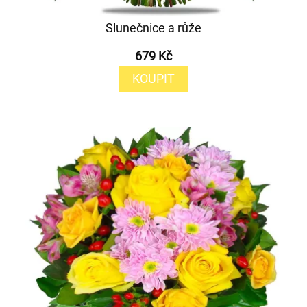
Slunečnice a růže
679 Kč
KOUPIT