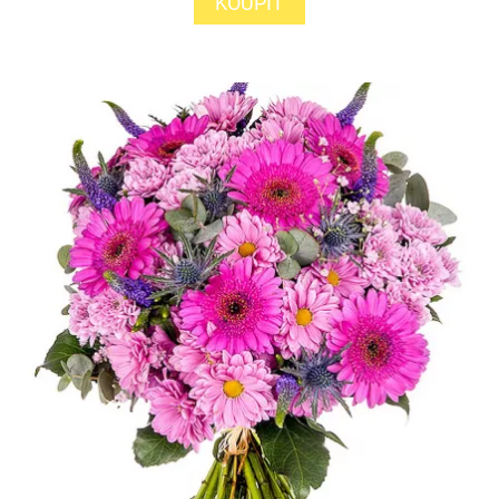
KOUPIT