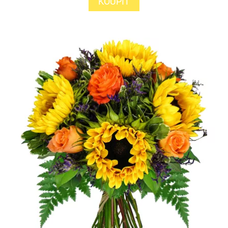
KOUPIT