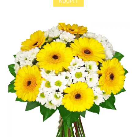
KOUPIT