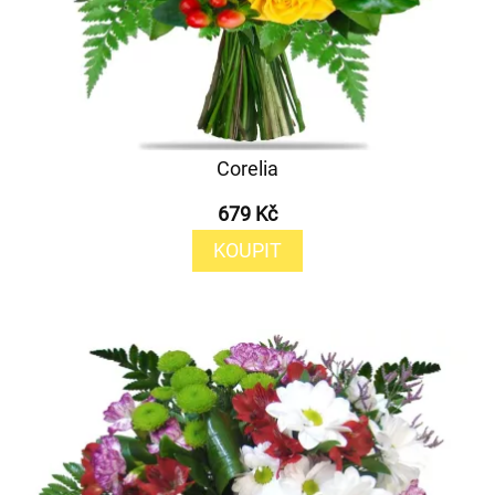
Corelia
679 Kč
KOUPIT