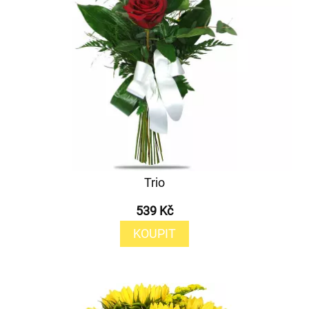
Trio
539 Kč
KOUPIT