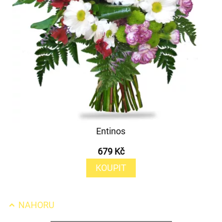
Entinos
679 Kč
KOUPIT
NAHORU