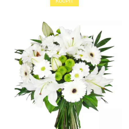
KOUPIT