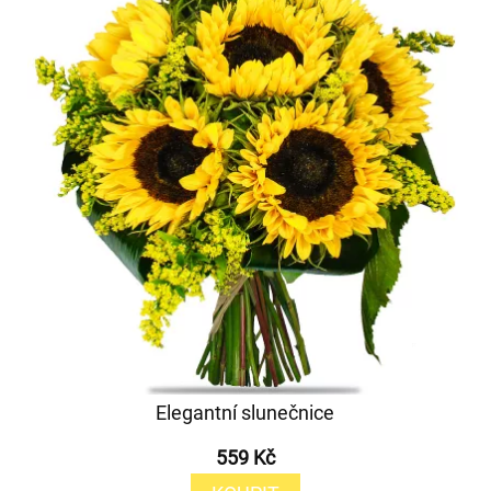
Elegantní slunečnice
559 Kč