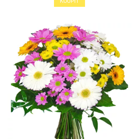
KOUPIT