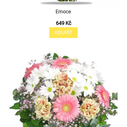
Emoce
649 Kč
KOUPIT