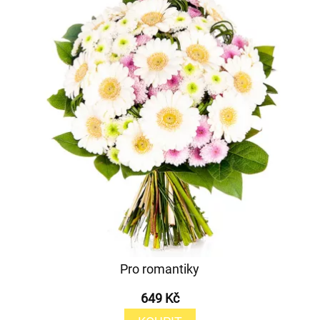
Pro romantiky
649 Kč