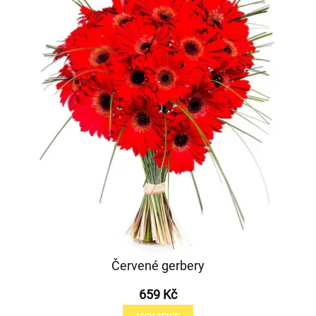
Červené gerbery
659 Kč