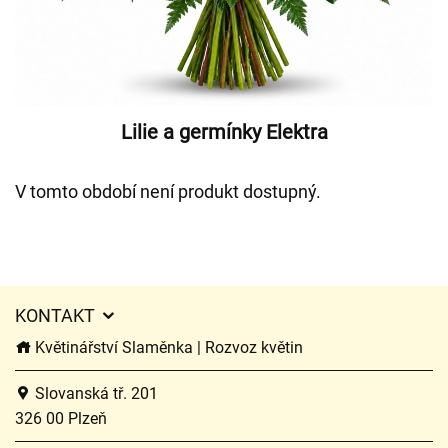
Lilie a germínky Elektra
V tomto období není produkt dostupný.
KONTAKT
Květinářství Slaměnka | Rozvoz květin
Slovanská tř. 201
326 00 Plzeň