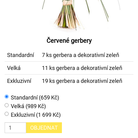
Červené gerbery
Standardní
7 ks gerbera a dekorativní zeleň
Velká
11 ks gerbera a dekorativní zeleň
Exkluzivní
19 ks gerbera a dekorativní zeleň
Standardní (659 Kč)
Velká (989 Kč)
Exkluzivní (1 699 Kč)
OBJEDNAT