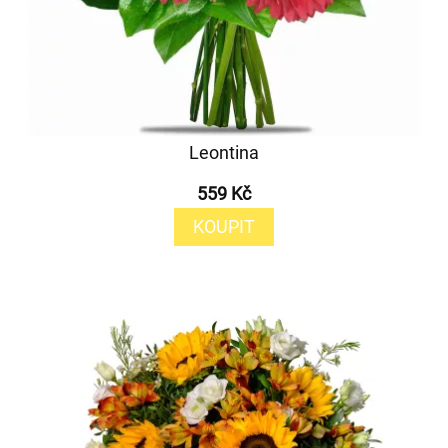
Leontina
559 Kč
KOUPIT