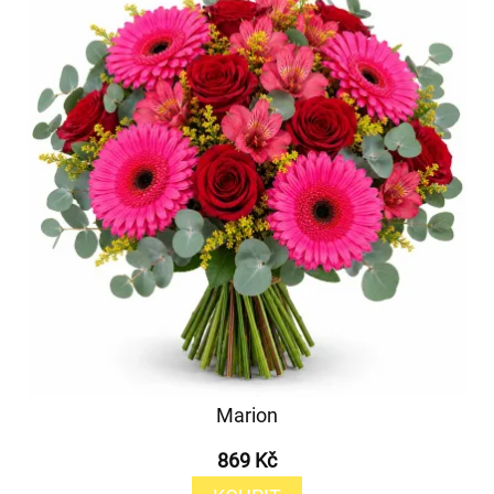
Marion
869 Kč