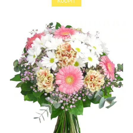
KOUPIT