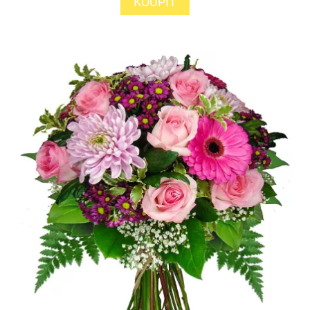
KOUPIT