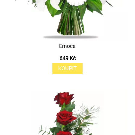
Emoce
649 Kč
KOUPIT