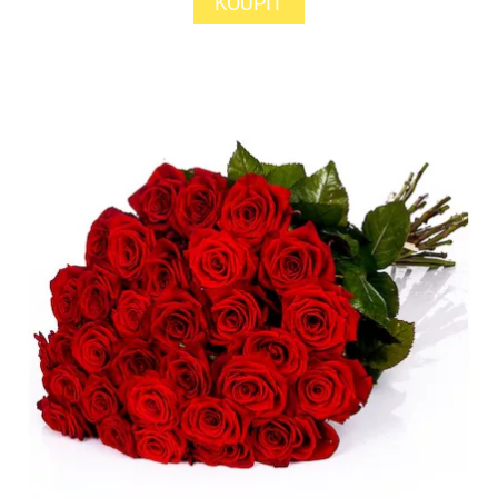
KOUPIT