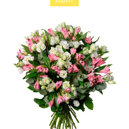
KOUPIT