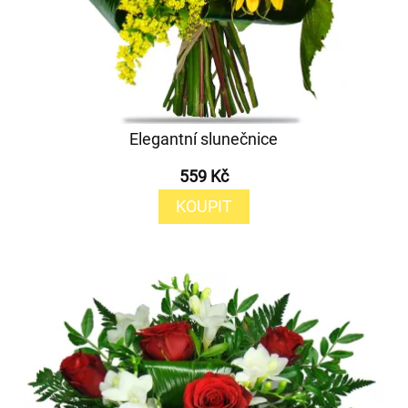
Elegantní slunečnice
559 Kč
KOUPIT