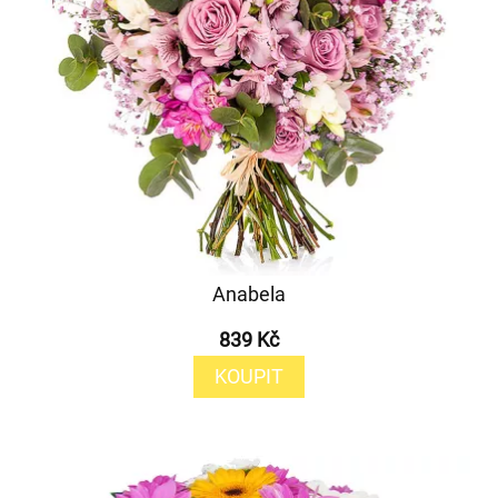
Anabela
839 Kč
KOUPIT