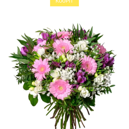
KOUPIT