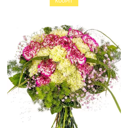
KOUPIT