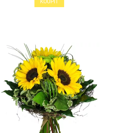
KOUPIT