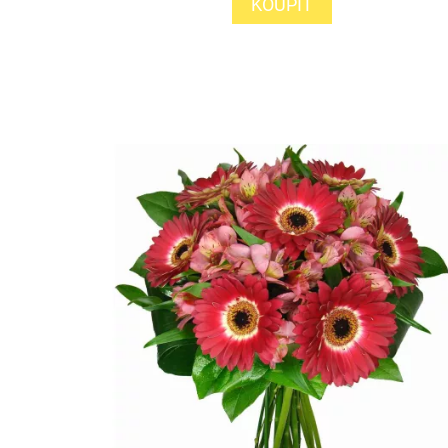
KOUPIT