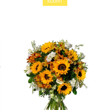
KOUPIT