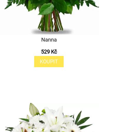
Nanna
529 Kč
KOUPIT