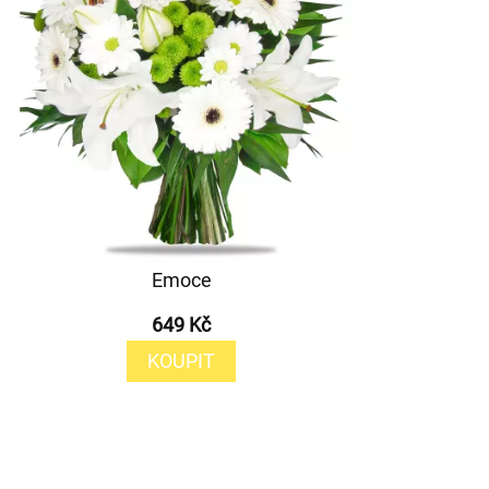
Emoce
649 Kč
KOUPIT