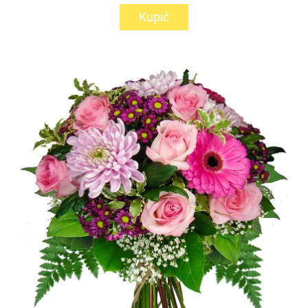
Kupić