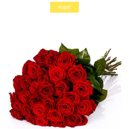
Kupić