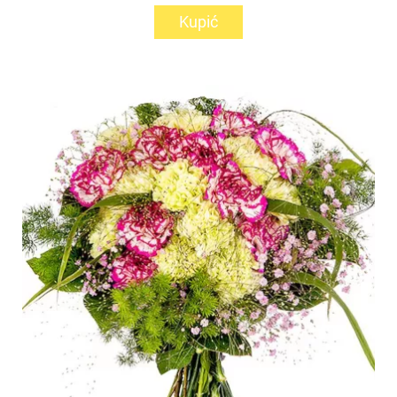
Kupić