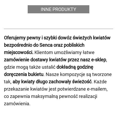
INNE PRODUKTY
Oferujemy pewny i szybki dowóz świeżych kwiatów
bezpośrednio do Senca oraz pobliskich
miejscowości.
Klientom umożliwiamy łatwe
zamówienie dostawy kwiatów przez nasz e-sklep
,
gdzie mogą także ustalić
dokładną godzinę
doręczenia bukietu
. Nasze kompozycje są tworzone
tak,
aby kwiaty długo zachowały świeżość
. Każde
przekazanie kwiatów jest potwierdzane e-mailem,
co zapewnia maksymalną pewność realizacji
zamówienia.