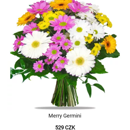
Merry Germini
529 CZK