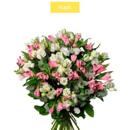
Kupić