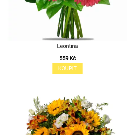
Leontina
559 Kč
KOUPIT