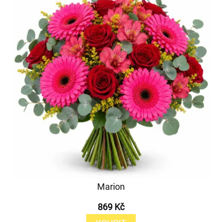
Marion
869 Kč