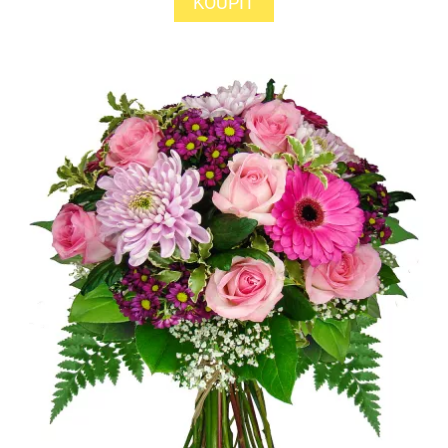
KOUPIT