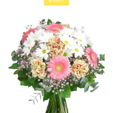
KOUPIT