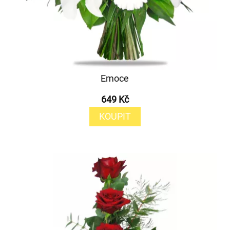
Emoce
649 Kč
KOUPIT