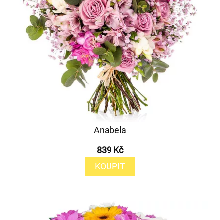
Anabela
839 Kč
KOUPIT