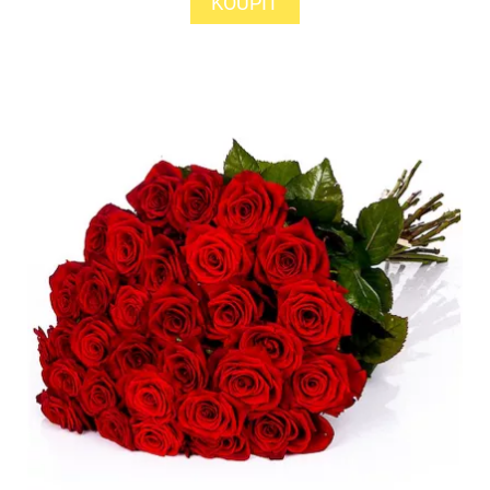
KOUPIT