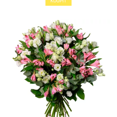
KOUPIT