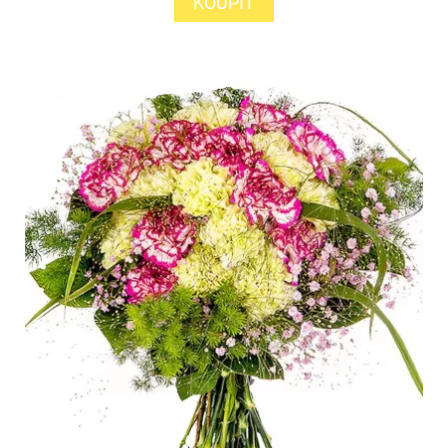
KOUPIT