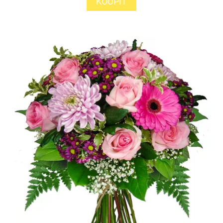
KOUPIT