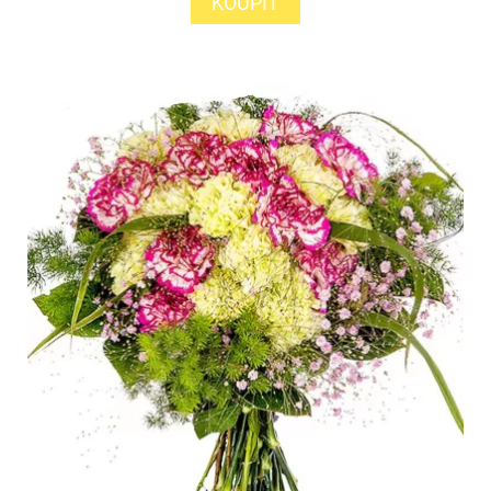
KOUPIT