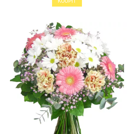
KOUPIT