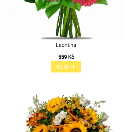
Leontina
559 Kč
KOUPIT