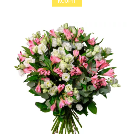
KOUPIT