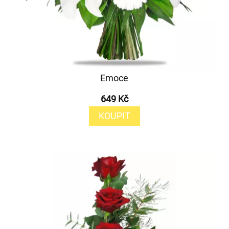
Emoce
649 Kč
KOUPIT