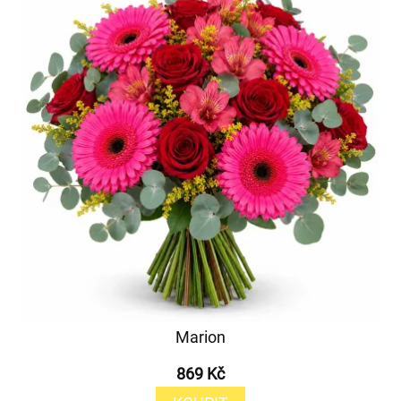
Marion
869 Kč