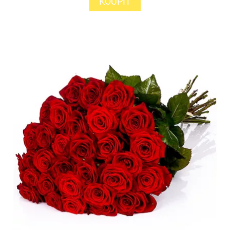
KOUPIT