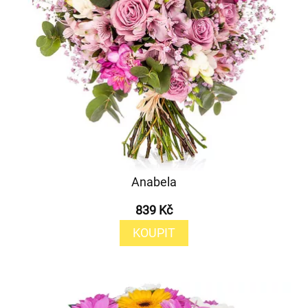
Anabela
839 Kč
KOUPIT