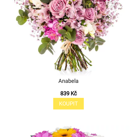
Anabela
839 Kč
KOUPIT