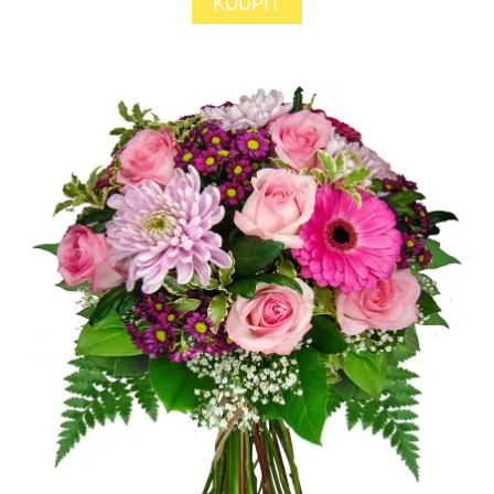
KOUPIT