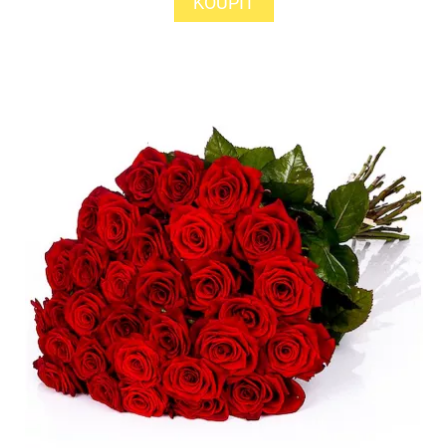
KOUPIT