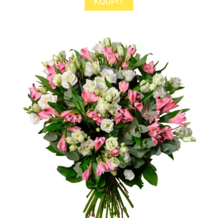
KOUPIT