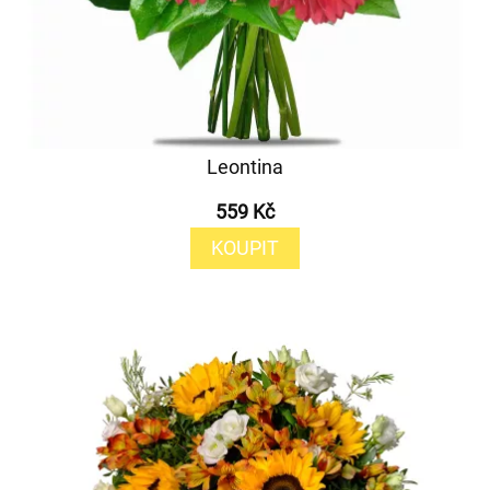
Leontina
559 Kč
KOUPIT