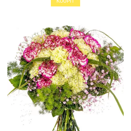
KOUPIT