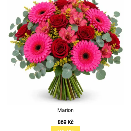
Marion
869 Kč