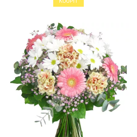
KOUPIT