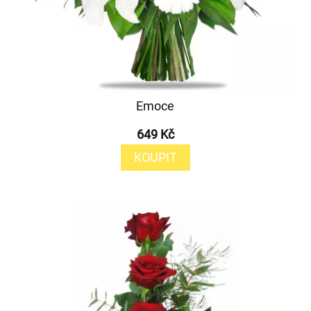
Emoce
649 Kč
KOUPIT