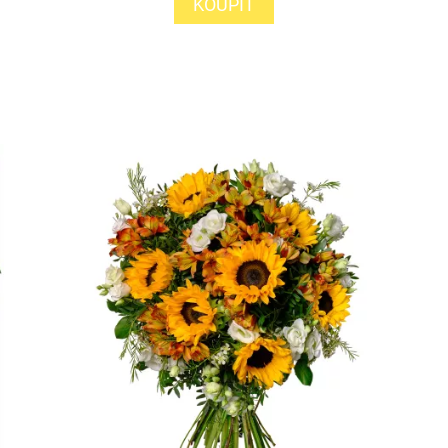
KOUPIT