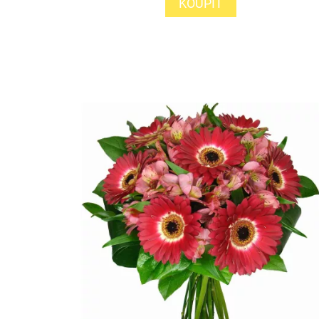
KOUPIT