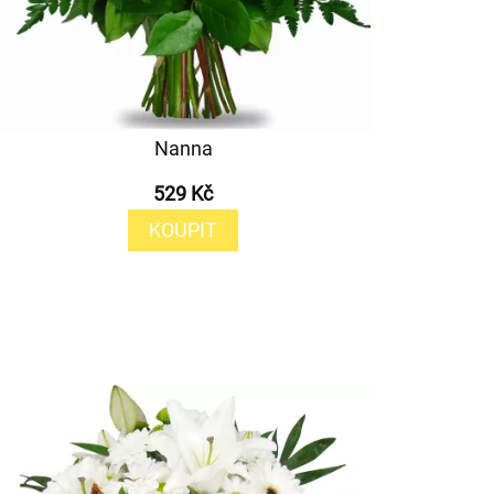
Nanna
529 Kč
KOUPIT