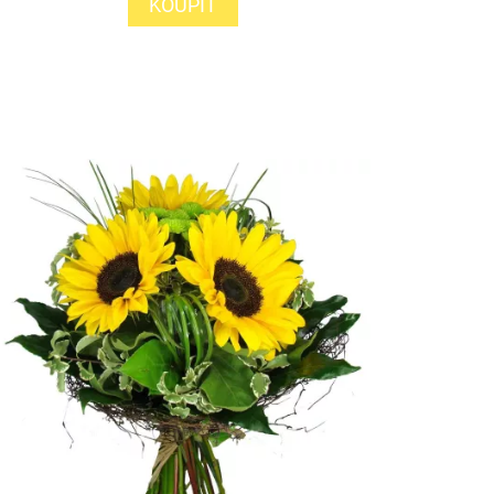
KOUPIT