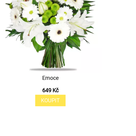
Emoce
649 Kč
KOUPIT