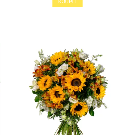
KOUPIT