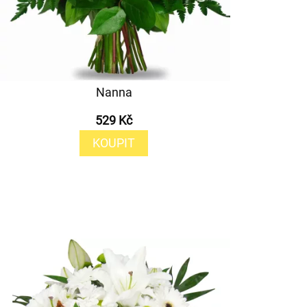
Nanna
529 Kč
KOUPIT