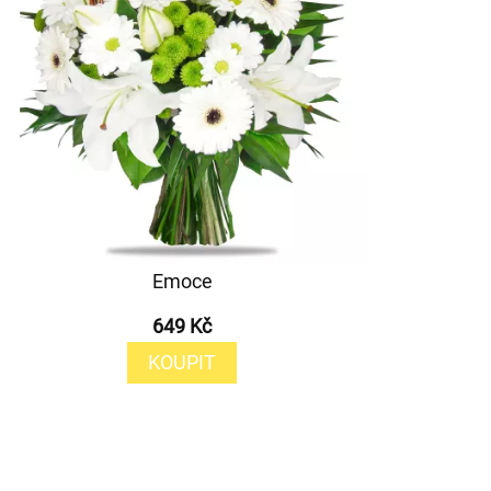
Emoce
649 Kč
KOUPIT