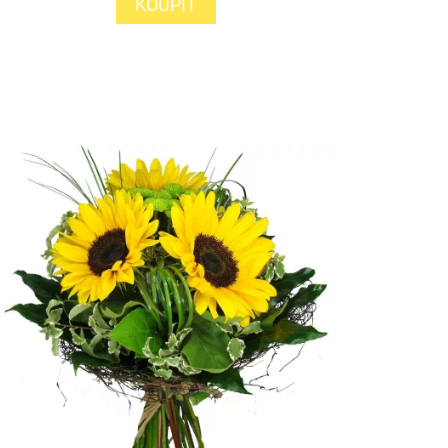
KOUPIT