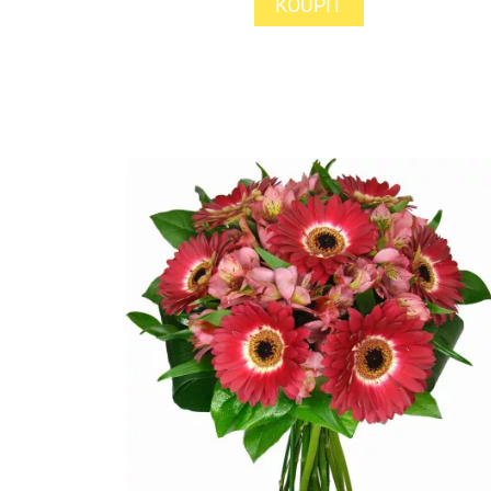
KOUPIT