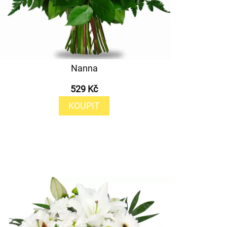
Nanna
529 Kč
KOUPIT