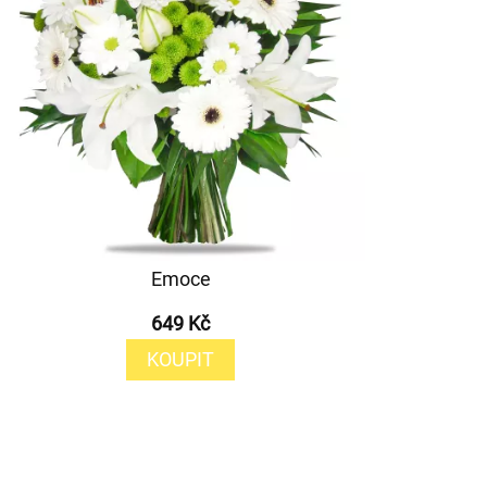
Emoce
649 Kč
KOUPIT