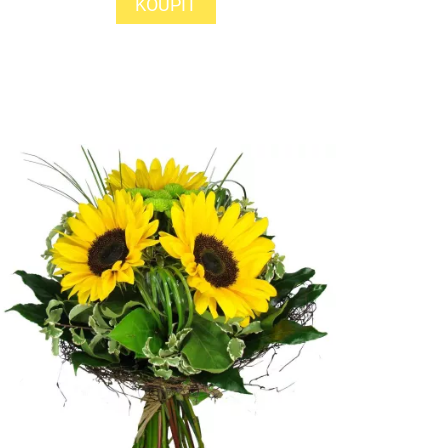
KOUPIT