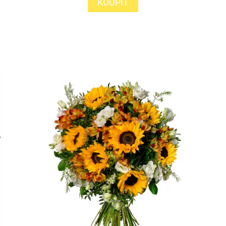
KOUPIT