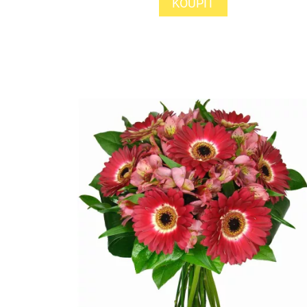
KOUPIT