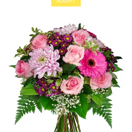
KOUPIT