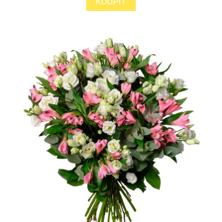
KOUPIT