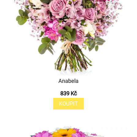
Anabela
839 Kč
KOUPIT