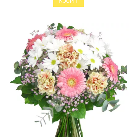
KOUPIT