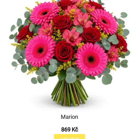
Marion
869 Kč