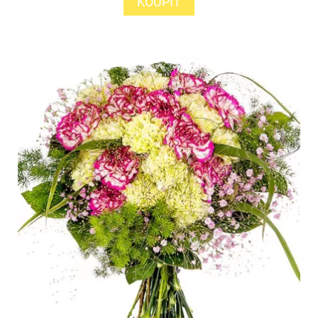
KOUPIT