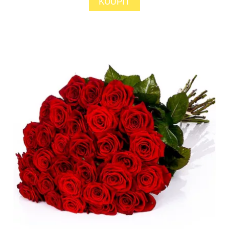
KOUPIT