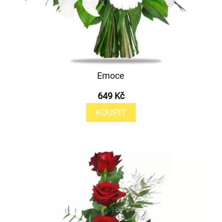
Emoce
649 Kč
KOUPIT