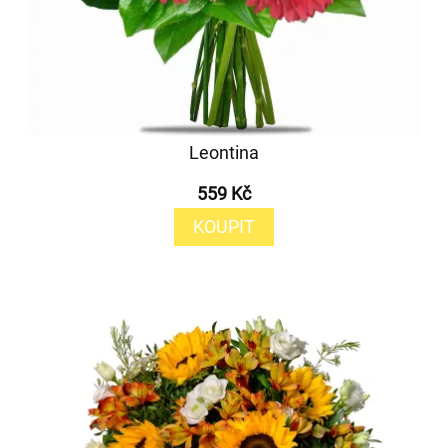
Leontina
559 Kč
KOUPIT