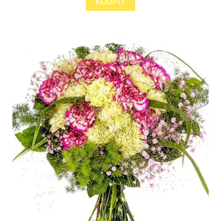
KOUPIT