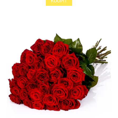
KOUPIT