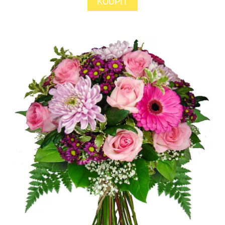
KOUPIT