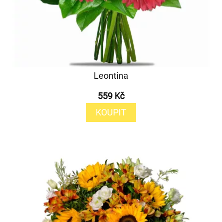
Leontina
559 Kč
KOUPIT