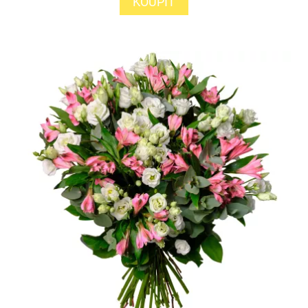
KOUPIT