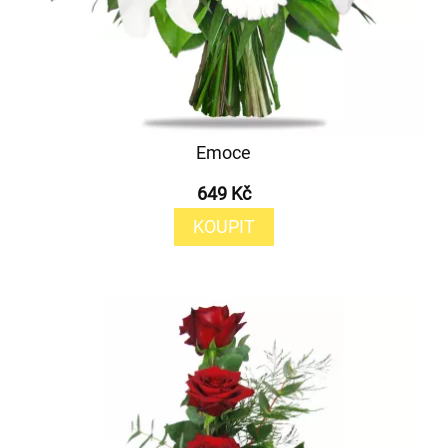
Emoce
649 Kč
KOUPIT