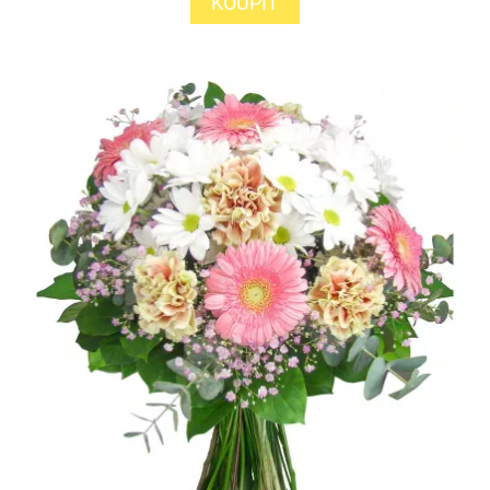
KOUPIT