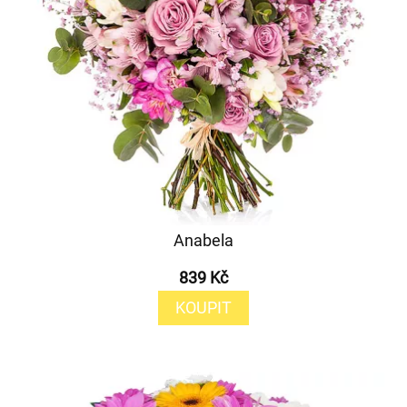
Anabela
839 Kč
KOUPIT