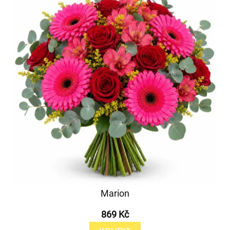
Marion
869 Kč