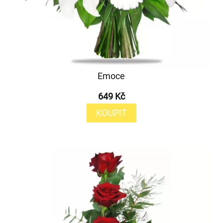
Emoce
649 Kč
KOUPIT