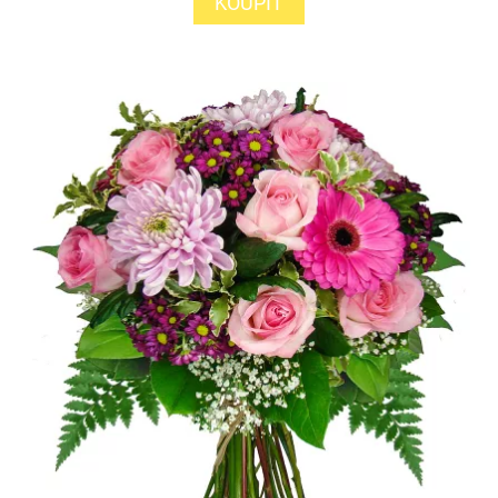
KOUPIT