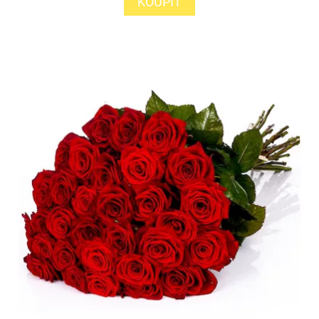
KOUPIT