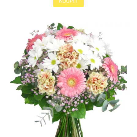
KOUPIT