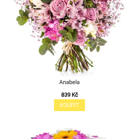
Anabela
839 Kč
KOUPIT