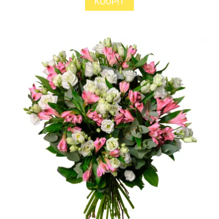
KOUPIT