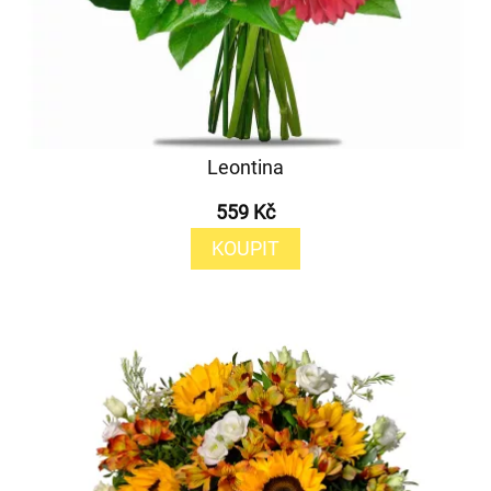
Leontina
559 Kč
KOUPIT