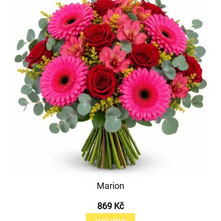
Marion
869 Kč