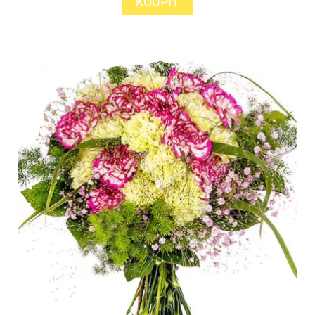
KOUPIT