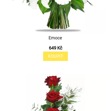
Emoce
649 Kč
KOUPIT