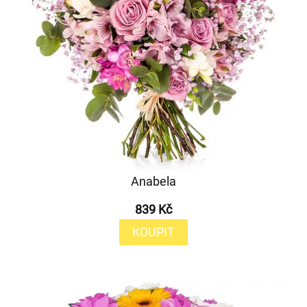
Anabela
839 Kč
KOUPIT