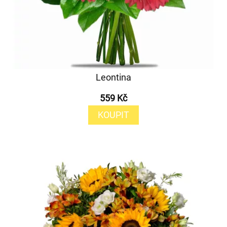
Leontina
559 Kč
KOUPIT