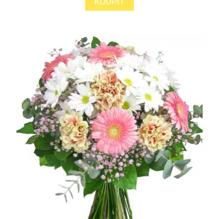
KOUPIT