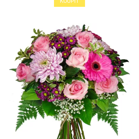
KOUPIT