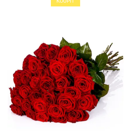
KOUPIT