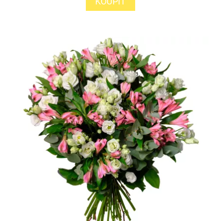
KOUPIT