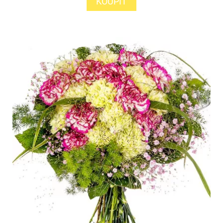
KOUPIT