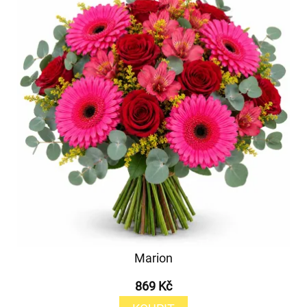
Marion
869 Kč