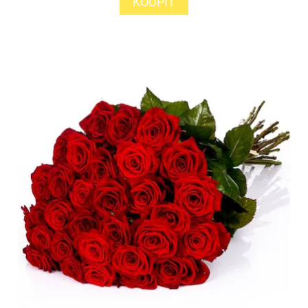
KOUPIT