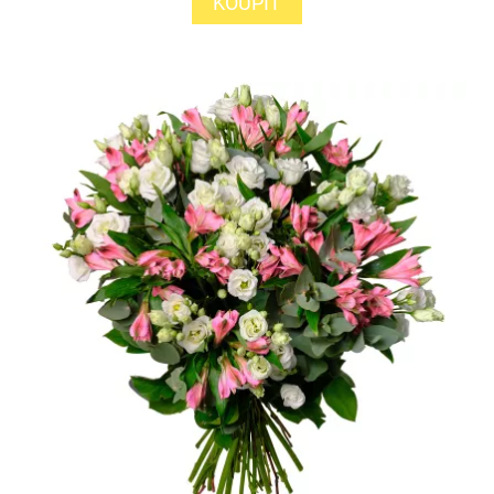
KOUPIT