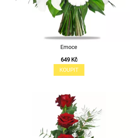
Emoce
649 Kč
KOUPIT