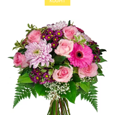
KOUPIT