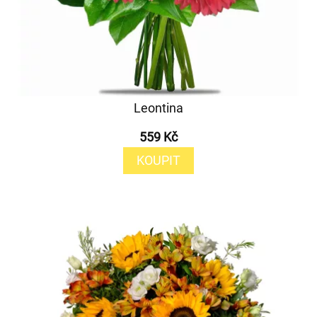
Leontina
559 Kč
KOUPIT