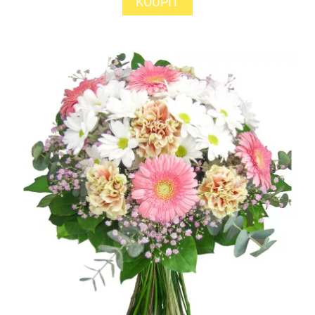
KOUPIT