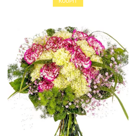
KOUPIT