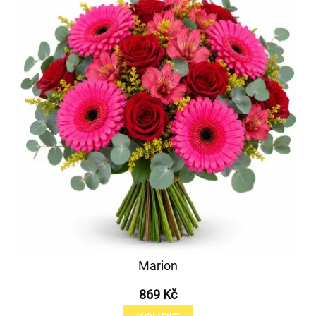
Marion
869 Kč