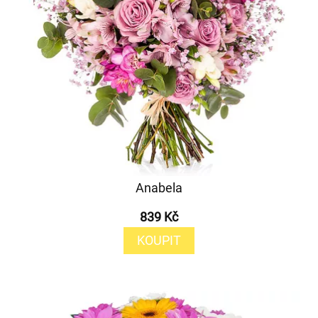
Anabela
839 Kč
KOUPIT