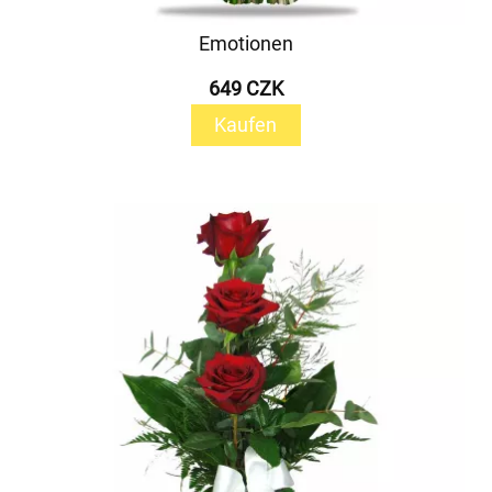
Emotionen
649 CZK
Kaufen