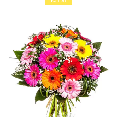
Kaufen