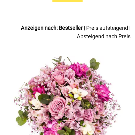
Anzeigen nach:
Bestseller
|
Preis aufsteigend
|
Absteigend nach Preis