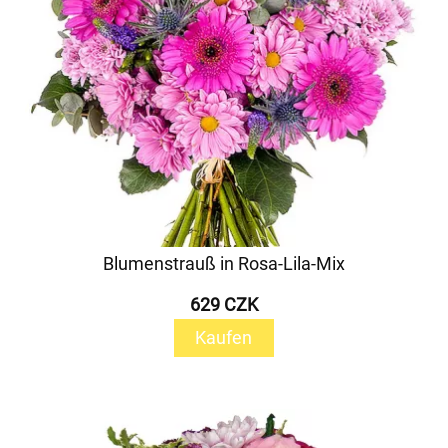
Blumenstrauß in Rosa-Lila-Mix
629 CZK
Kaufen