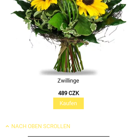
Zwillinge
489 CZK
Kaufen
NACH OBEN SCROLLEN