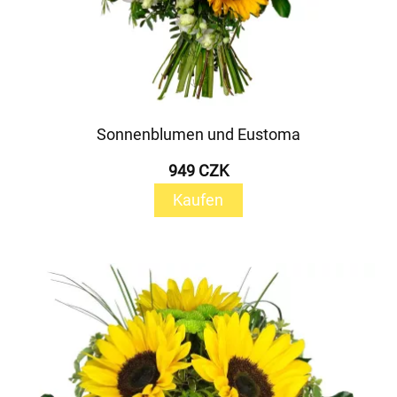
Sonnenblumen und Eustoma
949 CZK
Kaufen