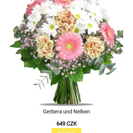
Gerbera und Nelken
649 CZK