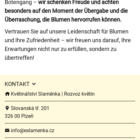
Botengang –
wir schenken Freude und achten
besonders auf den Moment der Übergabe und die
Überraschung, die Blumen hervorrufen können.
Vertrauen Sie auf unsere Leidenschaft für Blumen
und Ihre Zufriedenheit – wir freuen uns darauf, Ihre
Erwartungen nicht nur zu erfüllen, sondern zu
übertreffen!
KONTAKT
Květinářství Slaměnka | Rozvoz květin
Slovanská tř. 201
326 00 Plzeň
info@eslamenka.cz