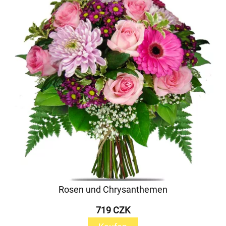
Rosen und Chrysanthemen
719 CZK