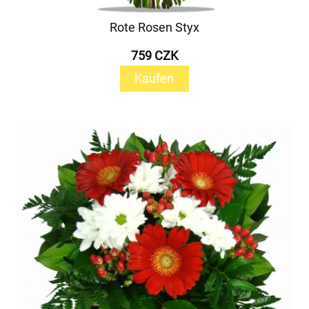
Rote Rosen Styx
759 CZK
Kaufen