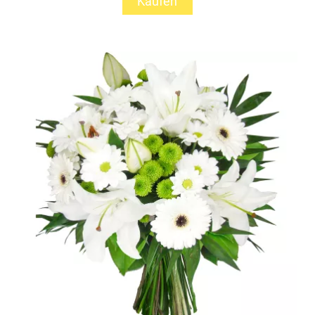
Kaufen