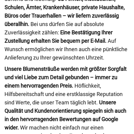
Schulen, Ämter, Krankenhäuser, private Haushalte,
Büros oder Trauerhallen – wir liefern zuverlässig
überallhin.
Bei uns dürfen Sie auf absolute
Zuverlässigkeit zählen:
Eine Bestätigung Ihrer
Zustellung erhalten Sie bequem per E-Mail.
Auf
Wunsch ermöglichen wir Ihnen auch eine pünktliche
Anlieferung zu Ihrer gewünschten Uhrzeit.
Unsere Blumensträuße werden mit größter Sorgfalt
und viel Liebe zum Detail gebunden – immer zu
einem hervorragenden Preis.
Höflichkeit,
Hilfsbereitschaft und eine erstklassige Reputation
sind Werte, die unser Team täglich lebt.
Unsere
Qualität und Kundenorientierung spiegeln sich auch
in den hervorragenden Bewertungen auf Google
wider.
Wir machen nicht einfach nur einen