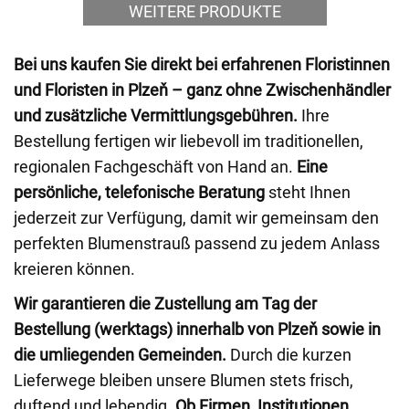
WEITERE PRODUKTE
Bei uns kaufen Sie direkt bei erfahrenen Floristinnen
und Floristen in Plzeň – ganz ohne Zwischenhändler
und zusätzliche Vermittlungsgebühren.
Ihre
Bestellung fertigen wir liebevoll im traditionellen,
regionalen Fachgeschäft von Hand an.
Eine
persönliche, telefonische Beratung
steht Ihnen
jederzeit zur Verfügung, damit wir gemeinsam den
perfekten Blumenstrauß passend zu jedem Anlass
kreieren können.
Wir garantieren die Zustellung am Tag der
Bestellung (werktags) innerhalb von Plzeň sowie in
die umliegenden Gemeinden.
Durch die kurzen
Lieferwege bleiben unsere Blumen stets frisch,
duftend und lebendig.
Ob Firmen, Institutionen,