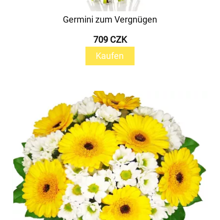
Germini zum Vergnügen
709 CZK
Kaufen