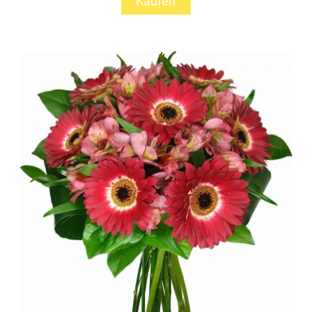
Kaufen