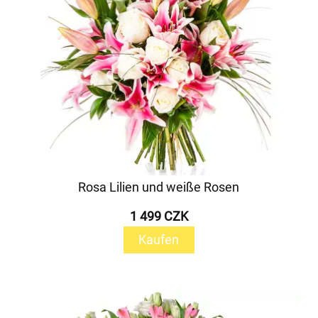
Rosa Lilien und weiße Rosen
1 499 CZK
Kaufen