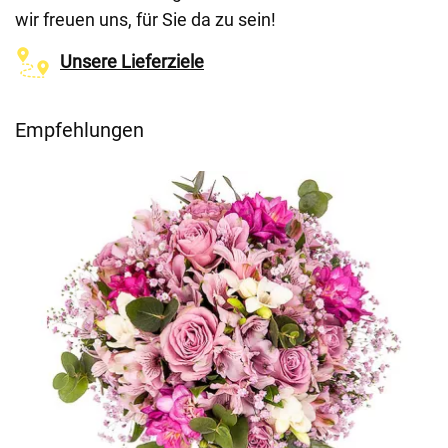
wir freuen uns, für Sie da zu sein!
Unsere Lieferziele
Empfehlungen