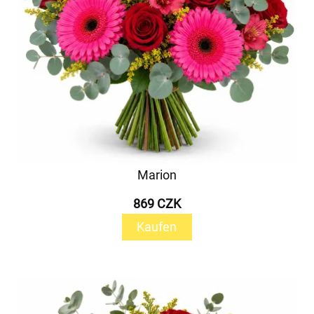
Marion
869 CZK
Kaufen