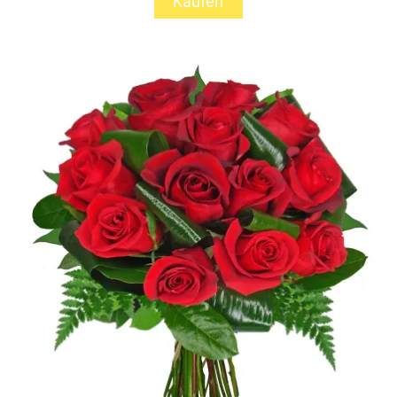
Kaufen