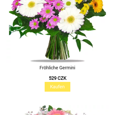
Fröhliche Germini
529 CZK
Kaufen