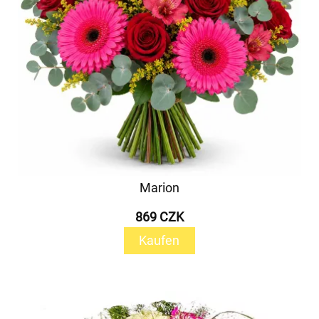
Marion
869 CZK
Kaufen