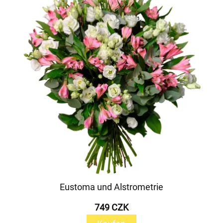
Eustoma und Alstrometrie
749 CZK