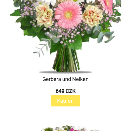
Gerbera und Nelken
649 CZK
Kaufen