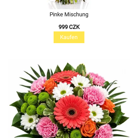
Pinke Mischung
999 CZK
Kaufen