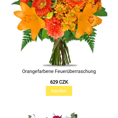
Orangefarbene Feuerüberraschung
629 CZK
Kaufen