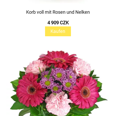
Korb voll mit Rosen und Nelken
4 909 CZK
Kaufen