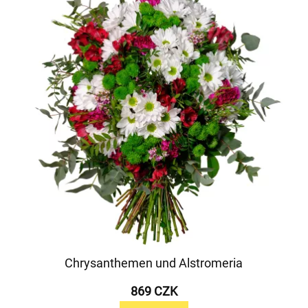
Chrysanthemen und Alstromeria
869 CZK