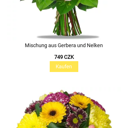
Mischung aus Gerbera und Nelken
749 CZK
Kaufen