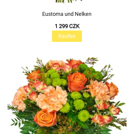
Eustoma und Nelken
1 299 CZK
Kaufen