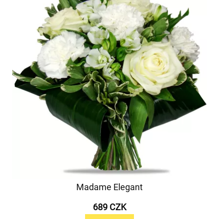
Madame Elegant
689 CZK