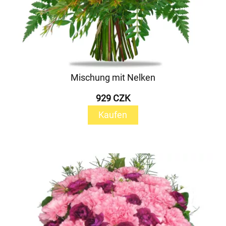
Mischung mit Nelken
929 CZK
Kaufen