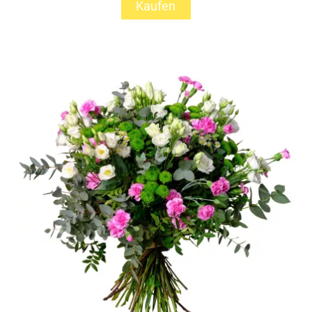
Kaufen