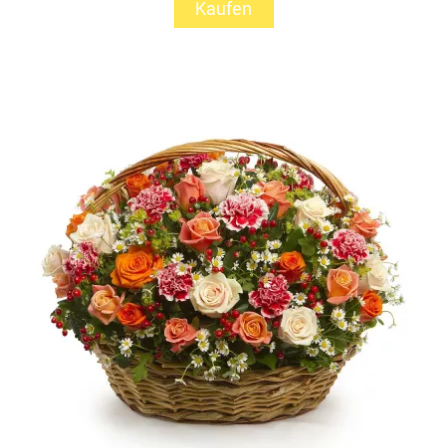
Kaufen