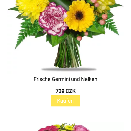
Frische Germini und Nelken
739 CZK
Kaufen