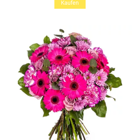
Kaufen