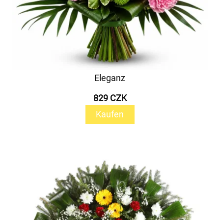
Eleganz
829 CZK
Kaufen