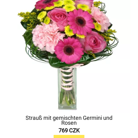
Strauß mit gemischten Germini und
Rosen
769 CZK