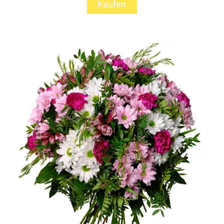
Kaufen