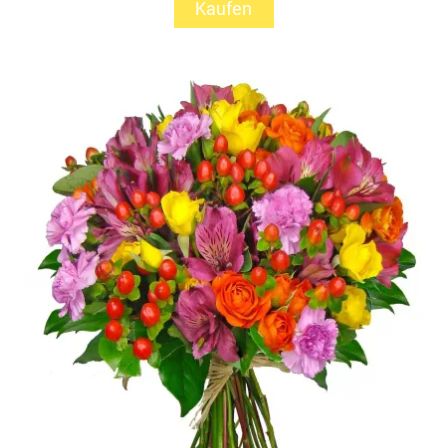
Kaufen