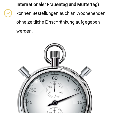
Internationaler Frauentag und Muttertag)
können Bestellungen auch an Wochenenden
ohne zeitliche Einschränkung aufgegeben
werden.