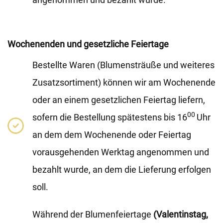
Wochenenden und gesetzliche Feiertage
Bestellte Waren (Blumensträuße und weiteres
Zusatzsortiment) können wir am Wochenende
oder an einem gesetzlichen Feiertag liefern,
00
sofern die Bestellung spätestens bis 16
Uhr
an dem dem Wochenende oder Feiertag
vorausgehenden Werktag angenommen und
bezahlt wurde, an dem die Lieferung erfolgen
soll.
Während der Blumenfeiertage
(Valentinstag,