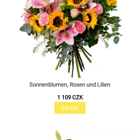
Sonnenblumen, Rosen und Lilien
1 109 CZK
Kaufen