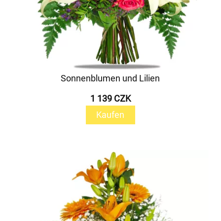
Sonnenblumen und Lilien
1 139 CZK
Kaufen