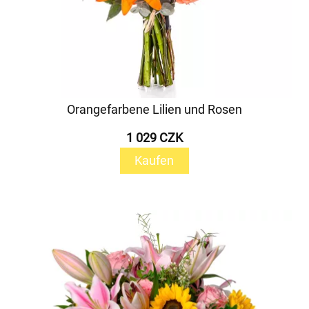
Orangefarbene Lilien und Rosen
1 029 CZK
Kaufen