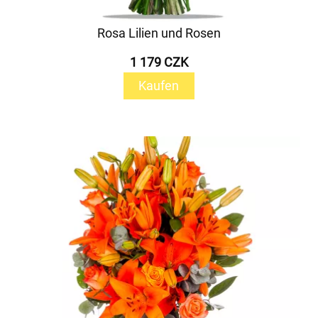
Rosa Lilien und Rosen
1 179 CZK
Kaufen