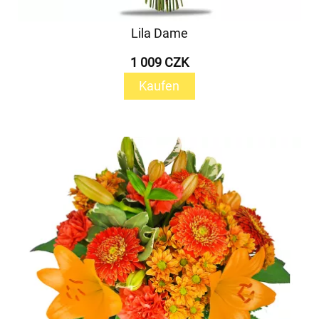
Lila Dame
1 009 CZK
Kaufen