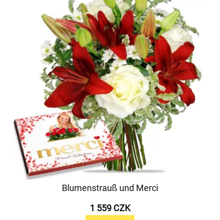
Blumenstrauß und Merci
1 559 CZK