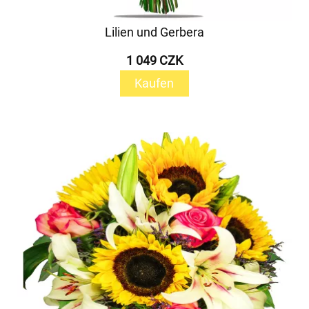
Lilien und Gerbera
1 049 CZK
Kaufen