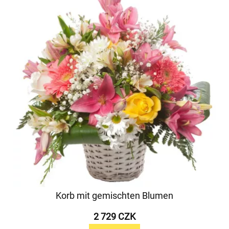
Korb mit gemischten Blumen
2 729 CZK