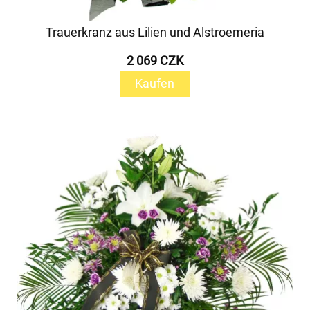
Trauerkranz aus Lilien und Alstroemeria
2 069 CZK
Kaufen