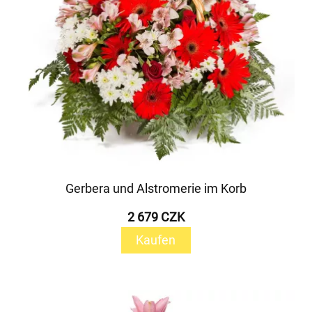
Gerbera und Alstromerie im Korb
2 679 CZK
Kaufen