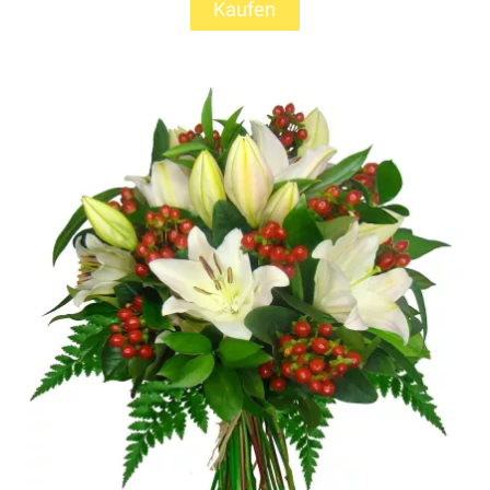
Kaufen