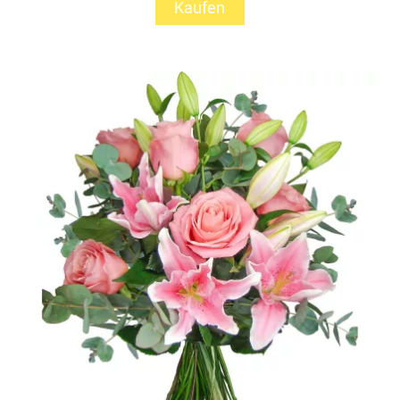
Kaufen