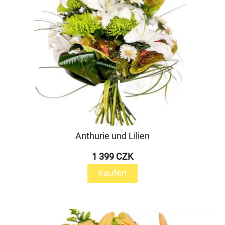
Anthurie und Lilien
1 399 CZK
Kaufen