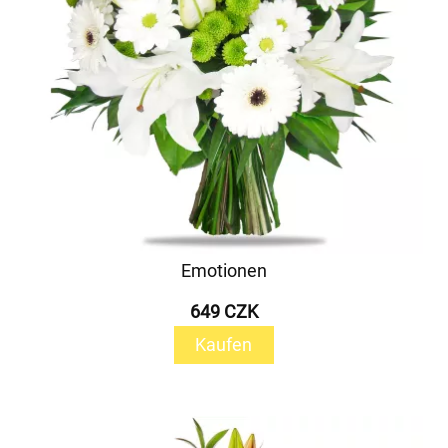
Emotionen
649 CZK
Kaufen