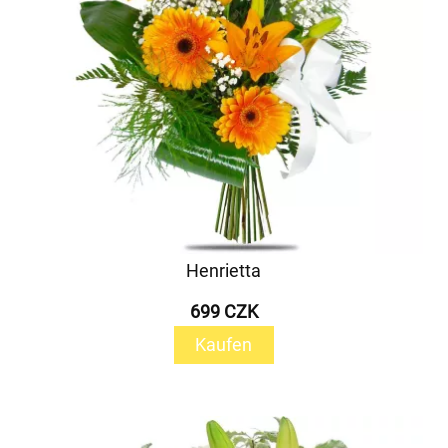
Henrietta
699 CZK
Kaufen