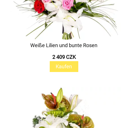
Weiße Lilien und bunte Rosen
2 409 CZK
Kaufen