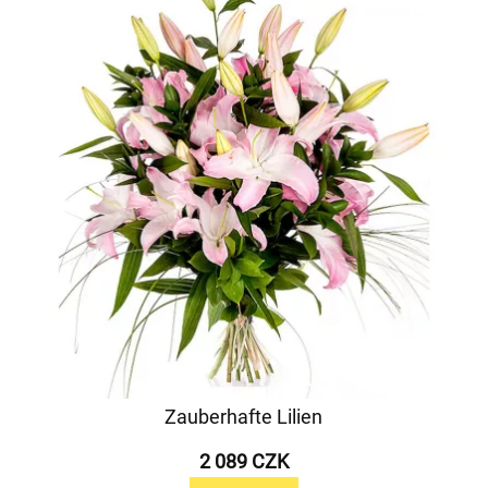
Zauberhafte Lilien
2 089 CZK