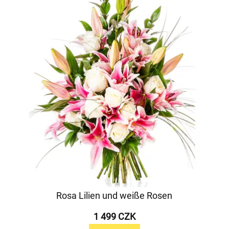
Rosa Lilien und weiße Rosen
1 499 CZK