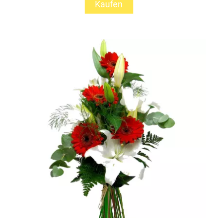
Kaufen