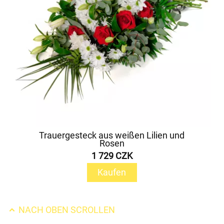
Trauergesteck aus weißen Lilien und
Rosen
1 729 CZK
Kaufen
NACH OBEN SCROLLEN