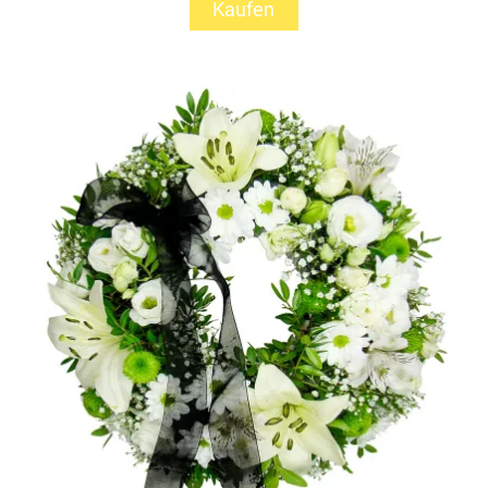
Kaufen