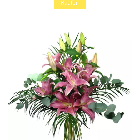
Kaufen