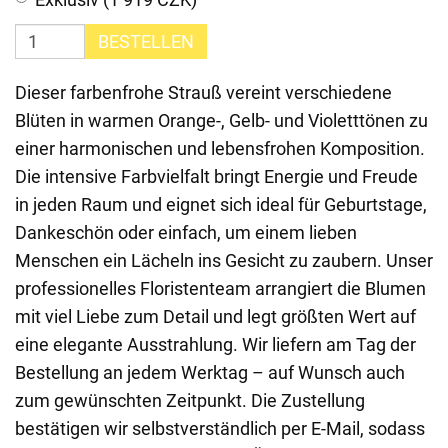
BESTELLEN
Dieser farbenfrohe Strauß vereint verschiedene
Blüten in warmen Orange-, Gelb- und Violetttönen zu
einer harmonischen und lebensfrohen Komposition.
Die intensive Farbvielfalt bringt Energie und Freude
in jeden Raum und eignet sich ideal für Geburtstage,
Dankeschön oder einfach, um einem lieben
Menschen ein Lächeln ins Gesicht zu zaubern. Unser
professionelles Floristenteam arrangiert die Blumen
mit viel Liebe zum Detail und legt größten Wert auf
eine elegante Ausstrahlung. Wir liefern am Tag der
Bestellung an jedem Werktag – auf Wunsch auch
zum gewünschten Zeitpunkt. Die Zustellung
bestätigen wir selbstverständlich per E-Mail, sodass