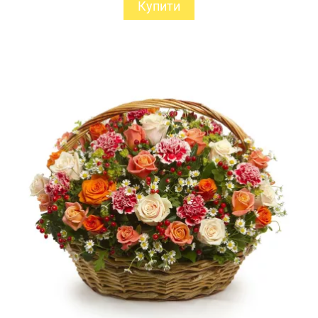
Купити