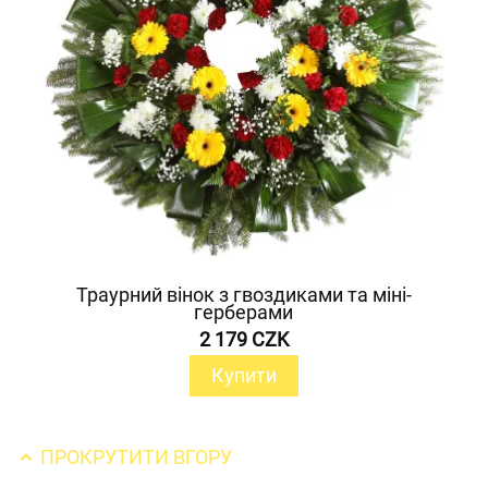
Траурний вінок з гвоздиками та міні-
герберами
2 179 CZK
Купити
ПРОКРУТИТИ ВГОРУ