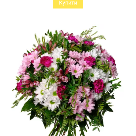
Купити