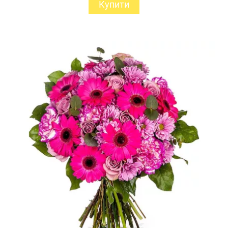
Купити