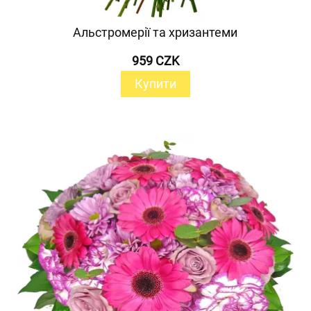
Альстромерії та хризантеми
959 CZK
Купити