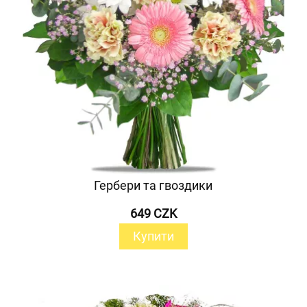
Гербери та гвоздики
649 CZK
Купити