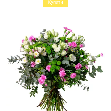
Купити