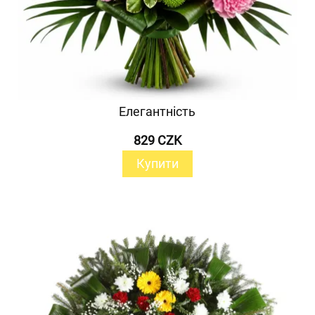
Елегантність
829 CZK
Купити