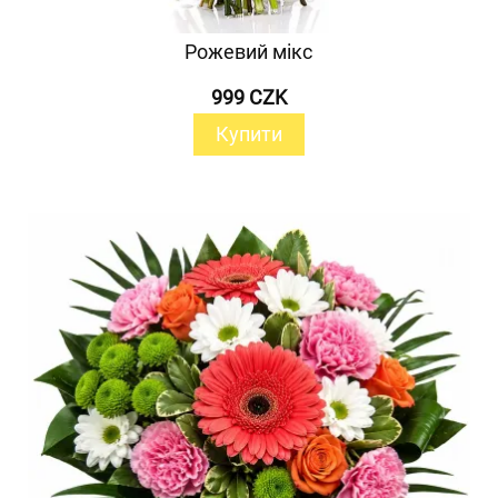
Рожевий мікс
999 CZK
Купити