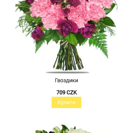
Гвоздики
709 CZK
Купити