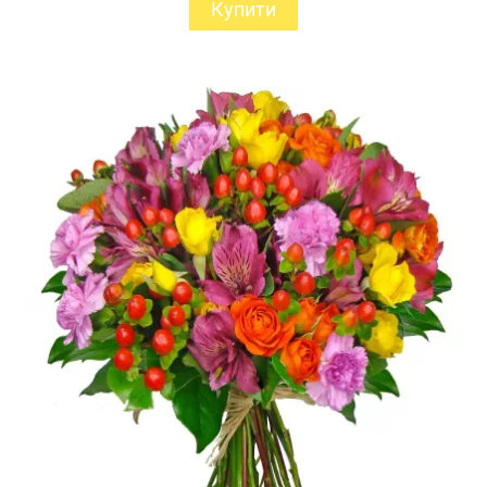
Купити