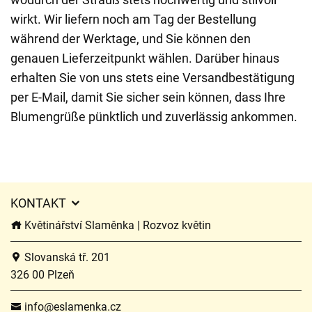
wirkt. Wir liefern noch am Tag der Bestellung
während der Werktage, und Sie können den
genauen Lieferzeitpunkt wählen. Darüber hinaus
erhalten Sie von uns stets eine Versandbestätigung
per E-Mail, damit Sie sicher sein können, dass Ihre
Blumengrüße pünktlich und zuverlässig ankommen.
KONTAKT
Květinářství Slaměnka | Rozvoz květin
Slovanská tř. 201
326 00 Plzeň
info@eslamenka.cz