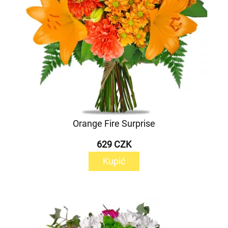
Orange Fire Surprise
629 CZK
Kupić