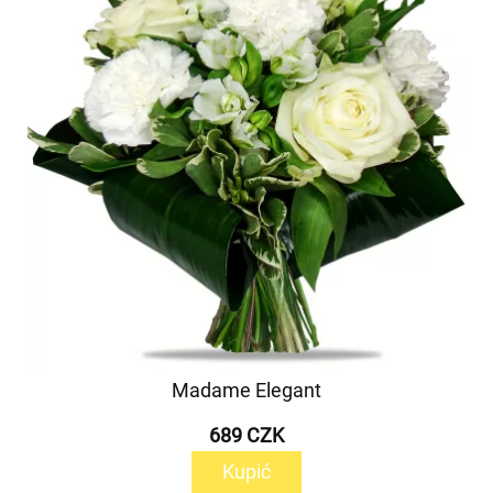
Madame Elegant
689 CZK
Kupić