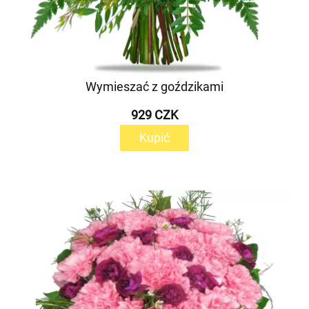
Wymieszać z goździkami
929 CZK
Kupić