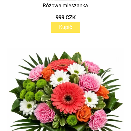
Różowa mieszanka
999 CZK
Kupić