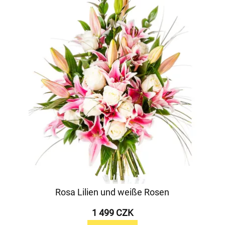
Rosa Lilien und weiße Rosen
1 499 CZK