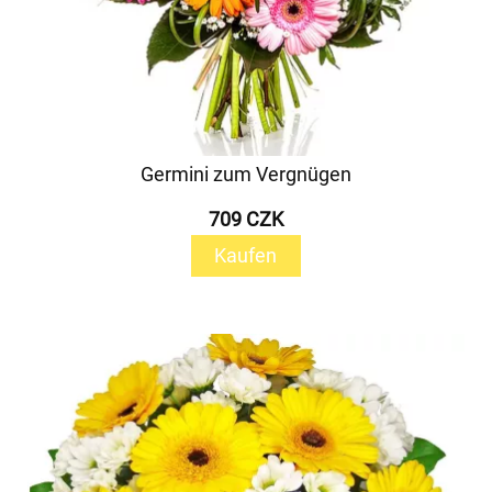
Germini zum Vergnügen
709 CZK
Kaufen