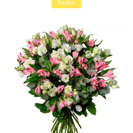
Kaufen