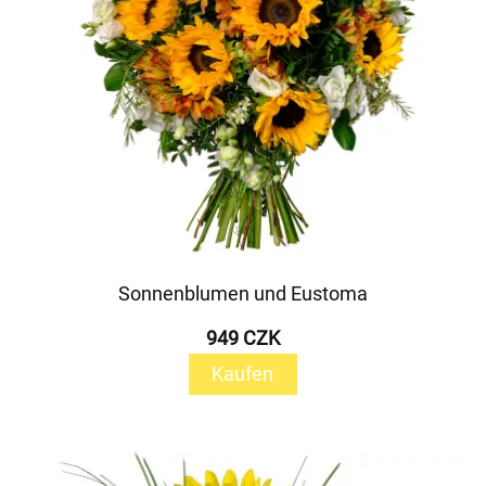
Sonnenblumen und Eustoma
949 CZK
Kaufen