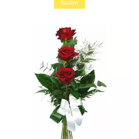
Kaufen