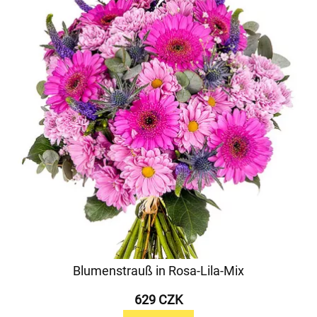
Blumenstrauß in Rosa-Lila-Mix
629 CZK