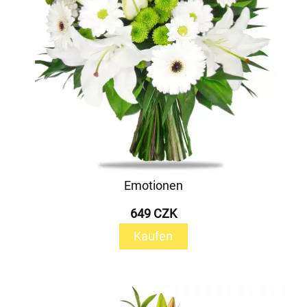
Emotionen
649 CZK
Kaufen