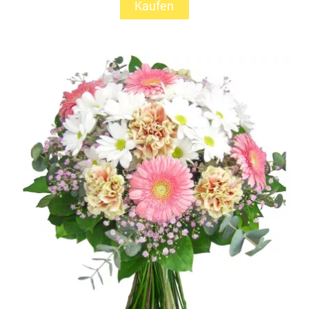
Kaufen