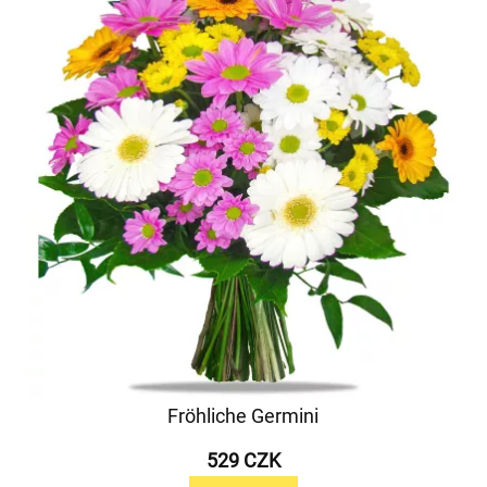
Fröhliche Germini
529 CZK