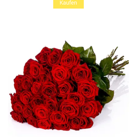
Kaufen