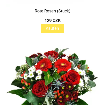
Rote Rosen (Stück)
129 CZK
Kaufen