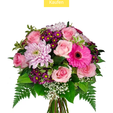
Kaufen