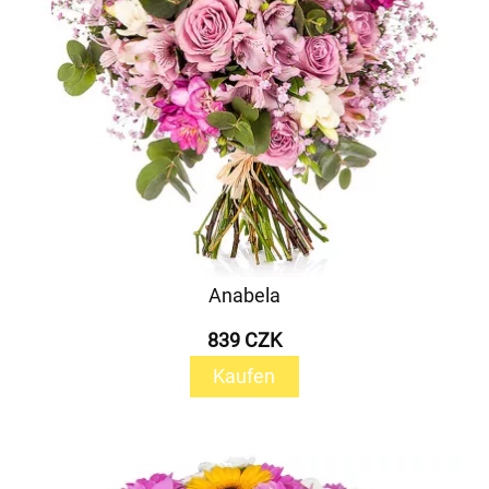
Anabela
839 CZK
Kaufen