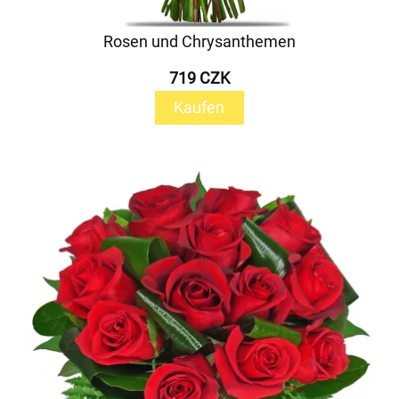
Rosen und Chrysanthemen
719 CZK
Kaufen