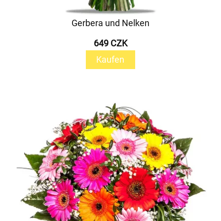
Gerbera und Nelken
649 CZK
Kaufen