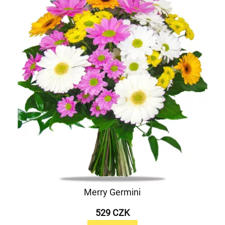
Merry Germini
529 CZK