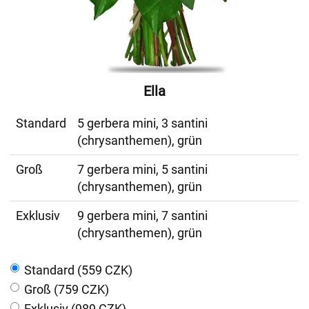
Ella
Standard
5 gerbera mini, 3 santini
(chrysanthemen), grün
Groß
7 gerbera mini, 5 santini
(chrysanthemen), grün
Exklusiv
9 gerbera mini, 7 santini
(chrysanthemen), grün
Standard (559 CZK)
Groß (759 CZK)
Exklusiv (989 CZK)