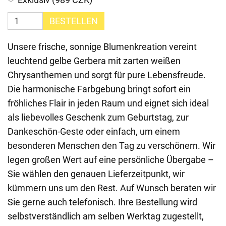
BESTELLEN
Unsere frische, sonnige Blumenkreation vereint
leuchtend gelbe Gerbera mit zarten weißen
Chrysanthemen und sorgt für pure Lebensfreude.
Die harmonische Farbgebung bringt sofort ein
fröhliches Flair in jeden Raum und eignet sich ideal
als liebevolles Geschenk zum Geburtstag, zur
Dankeschön-Geste oder einfach, um einem
besonderen Menschen den Tag zu verschönern. Wir
legen großen Wert auf eine persönliche Übergabe –
Sie wählen den genauen Lieferzeitpunkt, wir
kümmern uns um den Rest. Auf Wunsch beraten wir
Sie gerne auch telefonisch. Ihre Bestellung wird
selbstverständlich am selben Werktag zugestellt,