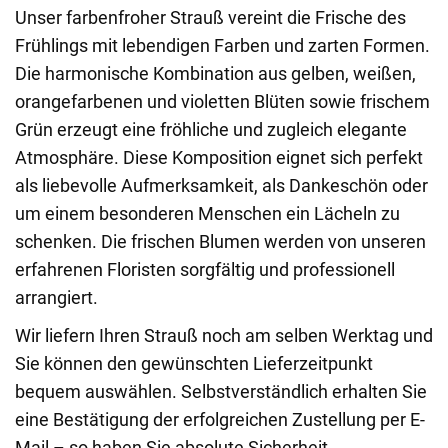
Unser farbenfroher Strauß vereint die Frische des
Frühlings mit lebendigen Farben und zarten Formen.
Die harmonische Kombination aus gelben, weißen,
orangefarbenen und violetten Blüten sowie frischem
Grün erzeugt eine fröhliche und zugleich elegante
Atmosphäre. Diese Komposition eignet sich perfekt
als liebevolle Aufmerksamkeit, als Dankeschön oder
um einem besonderen Menschen ein Lächeln zu
schenken. Die frischen Blumen werden von unseren
erfahrenen Floristen sorgfältig und professionell
arrangiert.
Wir liefern Ihren Strauß noch am selben Werktag und
Sie können den gewünschten Lieferzeitpunkt
bequem auswählen. Selbstverständlich erhalten Sie
eine Bestätigung der erfolgreichen Zustellung per E-
Mail – so haben Sie absolute Sicherheit.