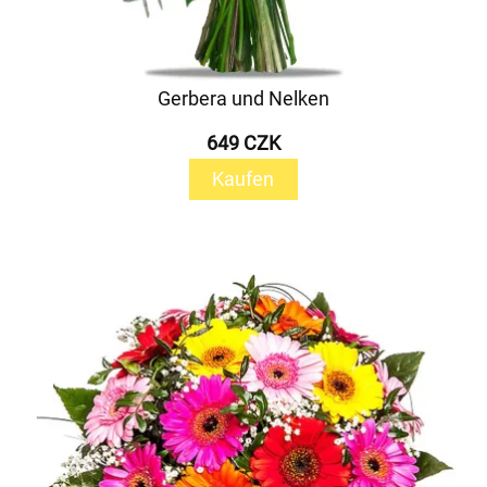
Gerbera und Nelken
649 CZK
Kaufen