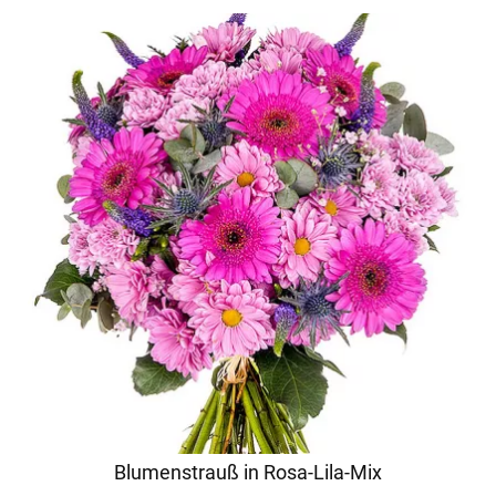
Blumenstrauß in Rosa-Lila-Mix