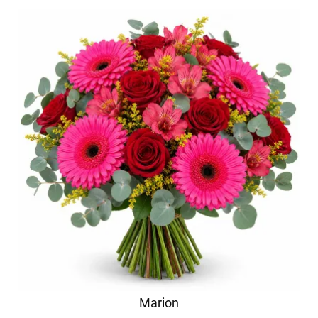
Marion