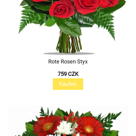
Rote Rosen Styx
759 CZK
Kaufen