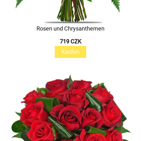
Rosen und Chrysanthemen
719 CZK
Kaufen