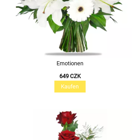
Emotionen
649 CZK
Kaufen