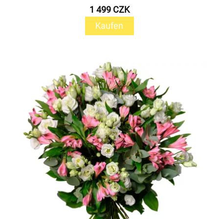
1 499 CZK
Kaufen