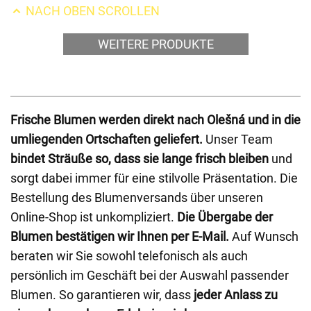
NACH OBEN SCROLLEN
WEITERE PRODUKTE
Frische Blumen werden direkt nach Olešná und in die
umliegenden Ortschaften geliefert.
Unser Team
bindet Sträuße so, dass sie lange frisch bleiben
und
sorgt dabei immer für eine stilvolle Präsentation. Die
Bestellung des Blumenversands über unseren
Online-Shop ist unkompliziert.
Die Übergabe der
Blumen bestätigen wir Ihnen per E-Mail.
Auf Wunsch
beraten wir Sie sowohl telefonisch als auch
persönlich im Geschäft bei der Auswahl passender
Blumen. So garantieren wir, dass
jeder Anlass zu