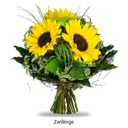
Zwillinge