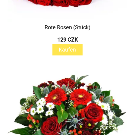
Rote Rosen (Stück)
129 CZK
Kaufen