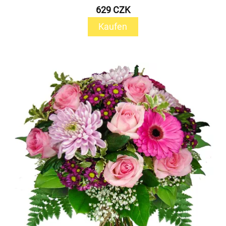
629 CZK
Kaufen