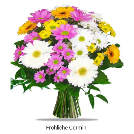
Fröhliche Germini