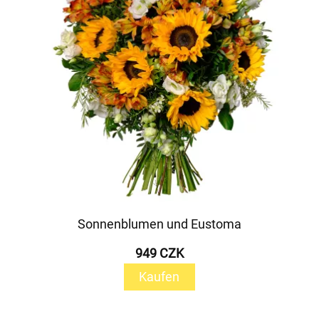
Sonnenblumen und Eustoma
949 CZK
Kaufen