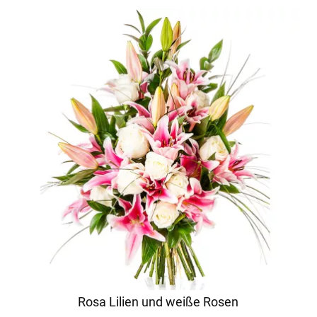
Rosa Lilien und weiße Rosen