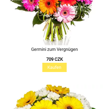
Germini zum Vergnügen
709 CZK
Kaufen