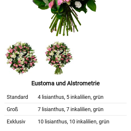
Eustoma und Alstrometrie
Standard
4 lisianthus, 5 inkalilien, grün
Groß
7 lisianthus, 7 inkalilien, grün
Exklusiv
10 lisianthus, 10 inkalilien, grün