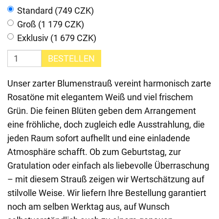
Standard (749 CZK)
Groß (1 179 CZK)
Exklusiv (1 679 CZK)
BESTELLEN
Unser zarter Blumenstrauß vereint harmonisch zarte
Rosatöne mit elegantem Weiß und viel frischem
Grün. Die feinen Blüten geben dem Arrangement
eine fröhliche, doch zugleich edle Ausstrahlung, die
jeden Raum sofort aufhellt und eine einladende
Atmosphäre schafft. Ob zum Geburtstag, zur
Gratulation oder einfach als liebevolle Überraschung
– mit diesem Strauß zeigen wir Wertschätzung auf
stilvolle Weise. Wir liefern Ihre Bestellung garantiert
noch am selben Werktag aus, auf Wunsch