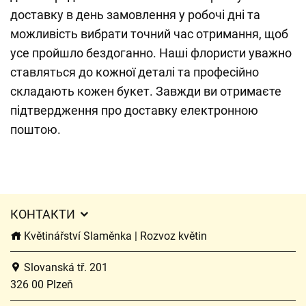
доставку в день замовлення у робочі дні та
можливість вибрати точний час отримання, щоб
усе пройшло бездоганно. Наші флористи уважно
ставляться до кожної деталі та професійно
складають кожен букет. Завжди ви отримаєте
підтвердження про доставку електронною
поштою.
КОНТАКТИ
Květinářství Slaměnka | Rozvoz květin
Slovanská tř. 201
326 00 Plzeň