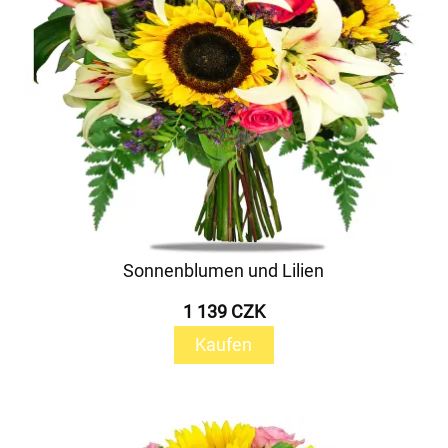
Sonnenblumen und Lilien
1 139 CZK
Kaufen