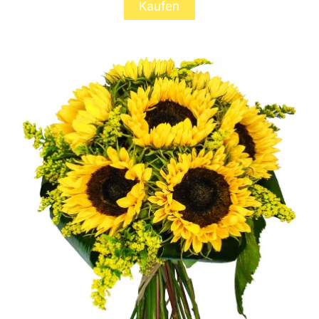
Kaufen