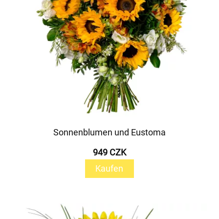
Sonnenblumen und Eustoma
949 CZK
Kaufen