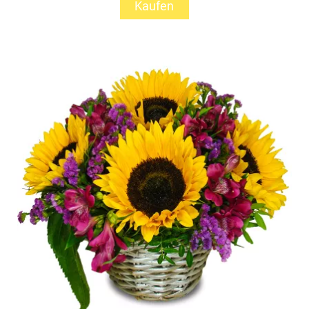
Kaufen