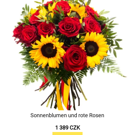
Sonnenblumen und rote Rosen
1 389 CZK