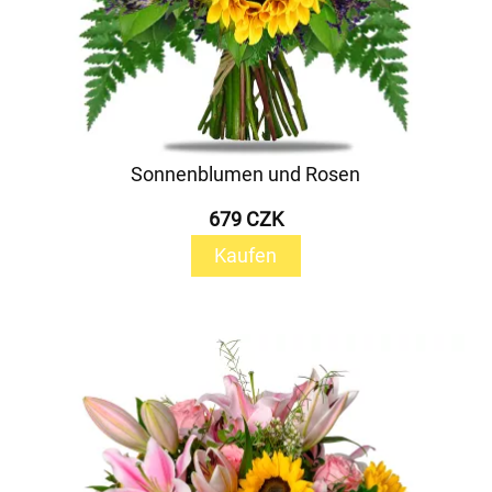
Sonnenblumen und Rosen
679 CZK
Kaufen