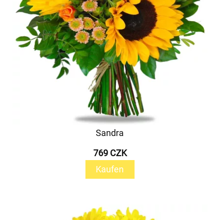
Sandra
769 CZK
Kaufen