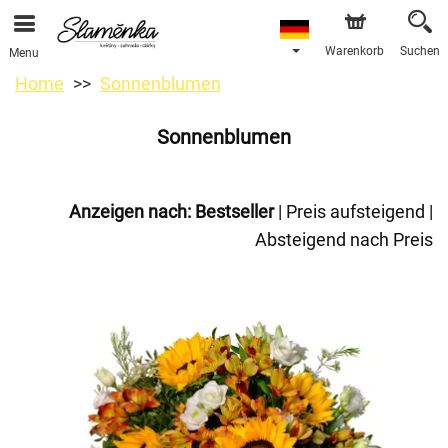
Warenkorb
Suchen
Menu
Home
Sonnenblumen
Sonnenblumen
Anzeigen nach:
Bestseller
|
Preis aufsteigend
|
Absteigend nach Preis