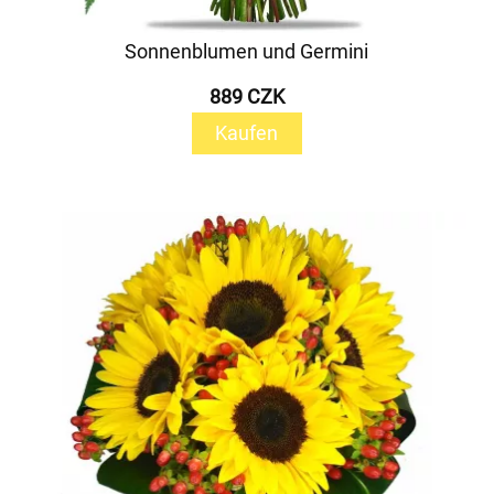
Sonnenblumen und Germini
889 CZK
Kaufen