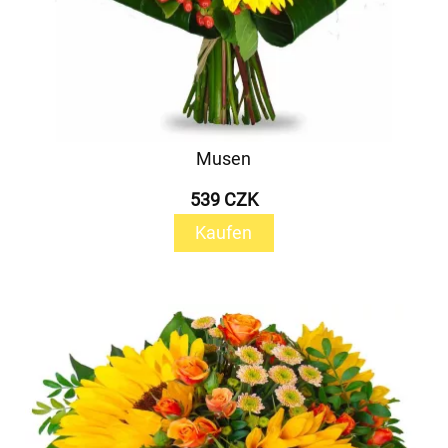
Musen
539 CZK
Kaufen