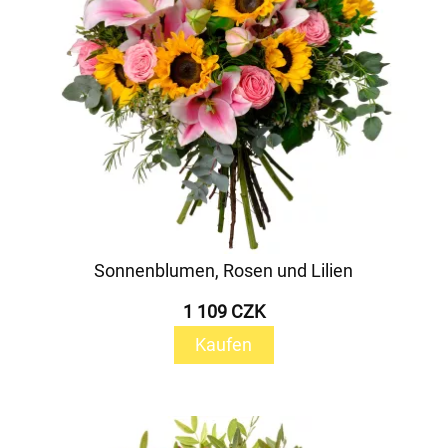
Sonnenblumen, Rosen und Lilien
1 109 CZK
Kaufen