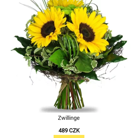
Zwillinge
489 CZK