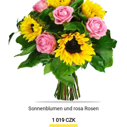
Sonnenblumen und rosa Rosen
1 019 CZK