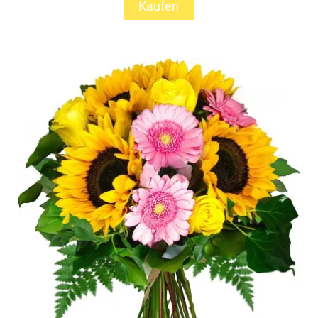
Kaufen