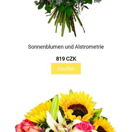
Sonnenblumen und Alstrometrie
819 CZK
Kaufen