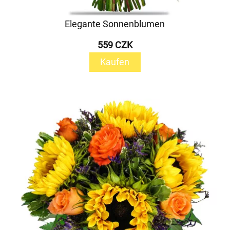
Elegante Sonnenblumen
559 CZK
Kaufen