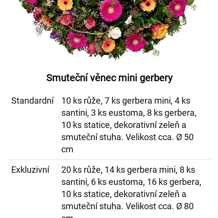
Smuteční věnec mini gerbery
Standardní
10 ks růže, 7 ks gerbera mini, 4 ks
santini, 3 ks eustoma, 8 ks gerbera,
10 ks statice, dekorativní zeleň a
smuteční stuha. Velikost cca. Ø 50
cm
Exkluzivní
20 ks růže, 14 ks gerbera mini, 8 ks
santini, 6 ks eustoma, 16 ks gerbera,
10 ks statice, dekorativní zeleň a
smuteční stuha. Velikost cca. Ø 80