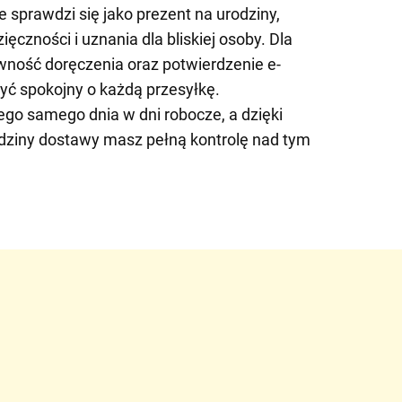
e sprawdzi się jako prezent na urodziny,
ięczności i uznania dla bliskiej osoby. Dla
wność doręczenia oraz potwierdzenie e-
yć spokojny o każdą przesyłkę.
go samego dnia w dni robocze, a dzięki
odziny dostawy masz pełną kontrolę nad tym