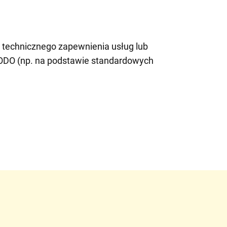
 technicznego zapewnienia usług lub
RODO (np. na podstawie standardowych