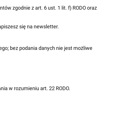
w zgodnie z art. 6 ust. 1 lit. f) RODO oraz
zapiszesz się na newsletter.
o; bez podania danych nie jest możliwe
nia w rozumieniu art. 22 RODO.