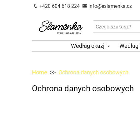
+420 604 618 224
info@eslamenka.cz
Według okazji
Według
Home
Ochrona danych osobowych
Ochrona danych osobowych