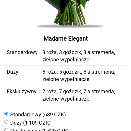
Madame Elegant
Standardowy
3 róża, 3 goździk, 3 alstremeria,
zielone wypełniacze
Duży
5 róża, 5 goździk, 5 alstremeria,
zielone wypełniacze
Ekskluzywny
7 róża, 7 goździk, 7 alstremeria,
zielone wypełniacze
Standardowy (689 CZK)
Duży (1 109 CZK)
Ekskluzywny (1 539 CZK)