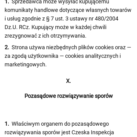
1.
Sprzedawca może wysyłać kupującemu
komunikaty handlowe dotyczące własnych towarów
i usług zgodnie z § 7 ust. 3 ustawy nr 480/2004
Dz.U. RCz. Kupujący może w każdej chwili
zrezygnować z ich otrzymywania.
2.
Strona używa niezbędnych plików cookies oraz —
za zgodą użytkownika — cookies analitycznych i
marketingowych.
X.
Pozasądowe rozwiązywanie sporów
1.
Właściwym organem do pozasądowego
rozwiązywania sporów jest Czeska Inspekcja