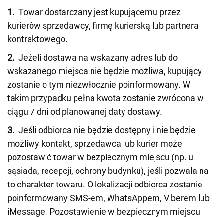
1.
Towar dostarczany jest kupującemu przez
kurierów sprzedawcy, firmę kurierską lub partnera
kontraktowego.
2.
Jeżeli dostawa na wskazany adres lub do
wskazanego miejsca nie będzie możliwa, kupujący
zostanie o tym niezwłocznie poinformowany. W
takim przypadku pełna kwota zostanie zwrócona w
ciągu 7 dni od planowanej daty dostawy.
3.
Jeśli odbiorca nie będzie dostępny i nie będzie
możliwy kontakt, sprzedawca lub kurier może
pozostawić towar w bezpiecznym miejscu (np. u
sąsiada, recepcji, ochrony budynku), jeśli pozwala na
to charakter towaru. O lokalizacji odbiorca zostanie
poinformowany SMS-em, WhatsAppem, Viberem lub
iMessage. Pozostawienie w bezpiecznym miejscu