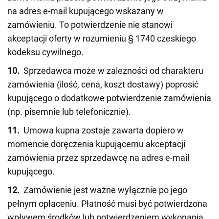
na adres e-mail kupującego wskazany w
zamówieniu. To potwierdzenie nie stanowi
akceptacji oferty w rozumieniu § 1740 czeskiego
kodeksu cywilnego.
10.
Sprzedawca może w zależności od charakteru
zamówienia (ilość, cena, koszt dostawy) poprosić
kupującego o dodatkowe potwierdzenie zamówienia
(np. pisemnie lub telefonicznie).
11.
Umowa kupna zostaje zawarta dopiero w
momencie doręczenia kupującemu akceptacji
zamówienia przez sprzedawcę na adres e-mail
kupującego.
12.
Zamówienie jest ważne wyłącznie po jego
pełnym opłaceniu. Płatność musi być potwierdzona
wpływem środków lub potwierdzeniem wykonania