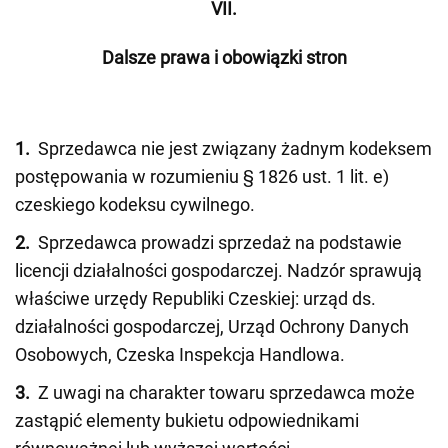
VII.
Dalsze prawa i obowiązki stron
1.
Sprzedawca nie jest związany żadnym kodeksem
postępowania w rozumieniu § 1826 ust. 1 lit. e)
czeskiego kodeksu cywilnego.
2.
Sprzedawca prowadzi sprzedaż na podstawie
licencji działalności gospodarczej. Nadzór sprawują
właściwe urzędy Republiki Czeskiej: urząd ds.
działalności gospodarczej, Urząd Ochrony Danych
Osobowych, Czeska Inspekcja Handlowa.
3.
Z uwagi na charakter towaru sprzedawca może
zastąpić elementy bukietu odpowiednikami