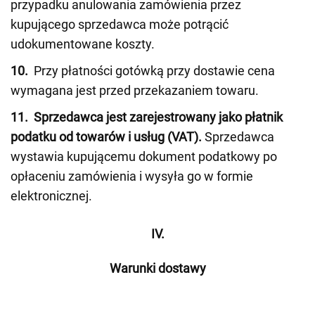
przypadku anulowania zamówienia przez
kupującego sprzedawca może potrącić
udokumentowane koszty.
10.
Przy płatności gotówką przy dostawie cena
wymagana jest przed przekazaniem towaru.
11.
Sprzedawca jest zarejestrowany jako płatnik
podatku od towarów i usług (VAT).
Sprzedawca
wystawia kupującemu dokument podatkowy po
opłaceniu zamówienia i wysyła go w formie
elektronicznej.
IV.
Warunki dostawy