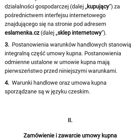
działalności gospodarczej (dalej „
kupujący
”) za
pośrednictwem interfejsu internetowego
znajdującego się na stronie pod adresem
eslamenka.cz
(dalej „
sklep internetowy
”).
3.
Postanowienia warunków handlowych stanowią
integralną część umowy kupna. Postanowienia
odmienne ustalone w umowie kupna mają
pierwszeństwo przed niniejszymi warunkami.
4.
Warunki handlowe oraz umowa kupna
sporządzane są w języku czeskim.
II.
Zamówienie i zawarcie umowy kupna