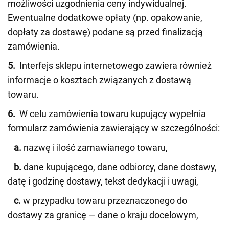
możliwości uzgodnienia ceny indywidualnej.
Ewentualne dodatkowe opłaty (np. opakowanie,
dopłaty za dostawę) podane są przed finalizacją
zamówienia.
5.
Interfejs sklepu internetowego zawiera również
informacje o kosztach związanych z dostawą
towaru.
6.
W celu zamówienia towaru kupujący wypełnia
formularz zamówienia zawierający w szczególności:
a.
nazwę i ilość zamawianego towaru,
b.
dane kupującego, dane odbiorcy, dane dostawy,
datę i godzinę dostawy, tekst dedykacji i uwagi,
c.
w przypadku towaru przeznaczonego do
dostawy za granicę — dane o kraju docelowym,