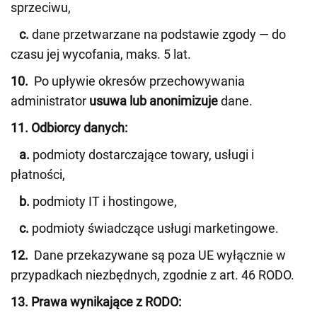
sprzeciwu,
c.
dane przetwarzane na podstawie zgody — do
czasu jej wycofania, maks. 5 lat.
10.
Po upływie okresów przechowywania
administrator
usuwa lub anonimizuje
dane.
11. Odbiorcy danych:
a.
podmioty dostarczające towary, usługi i
płatności,
b.
podmioty IT i hostingowe,
c.
podmioty świadczące usługi marketingowe.
12.
Dane przekazywane są poza UE wyłącznie w
przypadkach niezbędnych, zgodnie z art. 46 RODO.
13. Prawa wynikające z RODO: