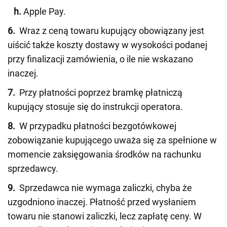
h.
Apple Pay.
6.
Wraz z ceną towaru kupujący obowiązany jest
uiścić także koszty dostawy w wysokości podanej
przy finalizacji zamówienia, o ile nie wskazano
inaczej.
7.
Przy płatności poprzez bramkę płatniczą
kupujący stosuje się do instrukcji operatora.
8.
W przypadku płatności bezgotówkowej
zobowiązanie kupującego uważa się za spełnione w
momencie zaksięgowania środków na rachunku
sprzedawcy.
9.
Sprzedawca nie wymaga zaliczki, chyba że
uzgodniono inaczej. Płatność przed wysłaniem
towaru nie stanowi zaliczki, lecz zapłatę ceny. W