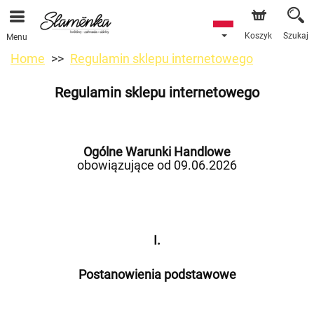
Koszyk
Szukaj
Menu
Home
Regulamin sklepu internetowego
Regulamin sklepu internetowego
Ogólne Warunki Handlowe
obowiązujące od 09.06.2026
I.
Postanowienia podstawowe