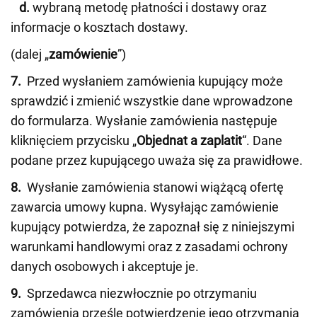
d.
wybraną metodę płatności i dostawy oraz
informacje o kosztach dostawy.
(dalej „
zamówienie
”)
7.
Przed wysłaniem zamówienia kupujący może
sprawdzić i zmienić wszystkie dane wprowadzone
do formularza. Wysłanie zamówienia następuje
kliknięciem przycisku „
Objednat a zaplatit
“. Dane
podane przez kupującego uważa się za prawidłowe.
8.
Wysłanie zamówienia stanowi wiążącą ofertę
zawarcia umowy kupna. Wysyłając zamówienie
kupujący potwierdza, że zapoznał się z niniejszymi
warunkami handlowymi oraz z zasadami ochrony
danych osobowych i akceptuje je.
9.
Sprzedawca niezwłocznie po otrzymaniu
zamówienia prześle potwierdzenie jego otrzymania