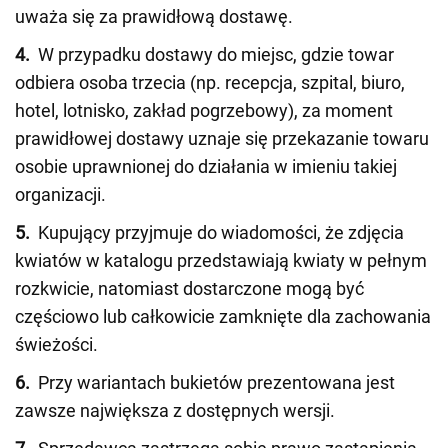
uważa się za prawidłową dostawę.
4.
W przypadku dostawy do miejsc, gdzie towar
odbiera osoba trzecia (np. recepcja, szpital, biuro,
hotel, lotnisko, zakład pogrzebowy), za moment
prawidłowej dostawy uznaje się przekazanie towaru
osobie uprawnionej do działania w imieniu takiej
organizacji.
5.
Kupujący przyjmuje do wiadomości, że zdjęcia
kwiatów w katalogu przedstawiają kwiaty w pełnym
rozkwicie, natomiast dostarczone mogą być
częściowo lub całkowicie zamknięte dla zachowania
świeżości.
6.
Przy wariantach bukietów prezentowana jest
zawsze największa z dostępnych wersji.