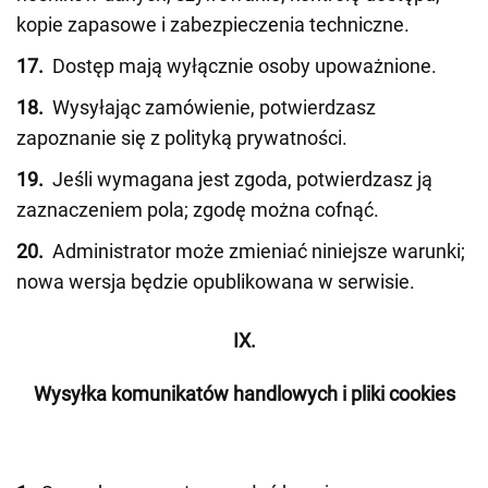
kopie zapasowe i zabezpieczenia techniczne.
17.
Dostęp mają wyłącznie osoby upoważnione.
18.
Wysyłając zamówienie, potwierdzasz
zapoznanie się z polityką prywatności.
19.
Jeśli wymagana jest zgoda, potwierdzasz ją
zaznaczeniem pola; zgodę można cofnąć.
20.
Administrator może zmieniać niniejsze warunki;
nowa wersja będzie opublikowana w serwisie.
IX.
Wysyłka komunikatów handlowych i pliki cookies