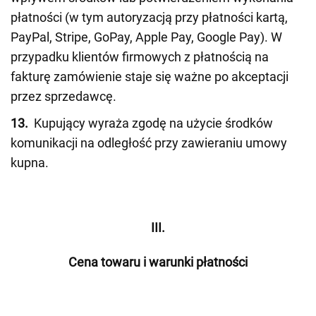
płatności (w tym autoryzacją przy płatności kartą,
PayPal, Stripe, GoPay, Apple Pay, Google Pay). W
przypadku klientów firmowych z płatnością na
fakturę zamówienie staje się ważne po akceptacji
przez sprzedawcę.
13.
Kupujący wyraża zgodę na użycie środków
komunikacji na odległość przy zawieraniu umowy
kupna.
III.
Cena towaru i warunki płatności