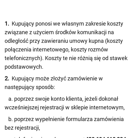
1.
Kupujący ponosi we własnym zakresie koszty
związane z użyciem środków komunikacji na
odległość przy zawieraniu umowy kupna (koszty
połączenia internetowego, koszty rozmów
telefonicznych). Koszty te nie różnią się od stawek
podstawowych.
2.
Kupujący może złożyć zamówienie w
następujący sposób:
a. poprzez swoje konto klienta, jeżeli dokonał
wcześniejszej rejestracji w sklepie internetowym,
b. poprzez wypełnienie formularza zamówienia
bez rejestracji,