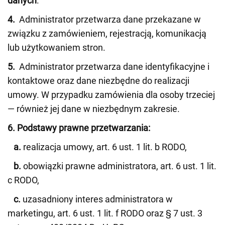
danych
.
4.
Administrator przetwarza dane przekazane w
związku z zamówieniem, rejestracją, komunikacją
lub użytkowaniem stron.
5.
Administrator przetwarza dane identyfikacyjne i
kontaktowe oraz dane niezbędne do realizacji
umowy. W przypadku zamówienia dla osoby trzeciej
— również jej dane w niezbędnym zakresie.
6. Podstawy prawne przetwarzania:
a.
realizacja umowy, art. 6 ust. 1 lit. b RODO,
b.
obowiązki prawne administratora, art. 6 ust. 1 lit.
c RODO,
c.
uzasadniony interes administratora w
marketingu, art. 6 ust. 1 lit. f RODO oraz § 7 ust. 3