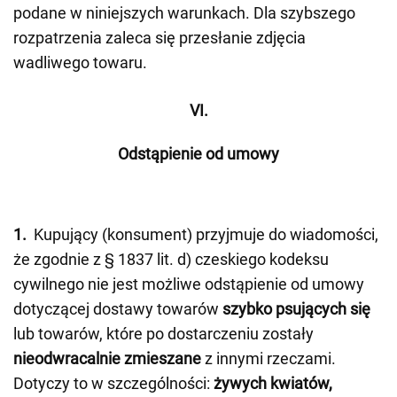
podane w niniejszych warunkach. Dla szybszego
rozpatrzenia zaleca się przesłanie zdjęcia
wadliwego towaru.
VI.
Odstąpienie od umowy
1.
Kupujący (konsument) przyjmuje do wiadomości,
że zgodnie z § 1837 lit. d) czeskiego kodeksu
cywilnego nie jest możliwe odstąpienie od umowy
dotyczącej dostawy towarów
szybko psujących się
lub towarów, które po dostarczeniu zostały
nieodwracalnie zmieszane
z innymi rzeczami.
Dotyczy to w szczególności:
żywych kwiatów,