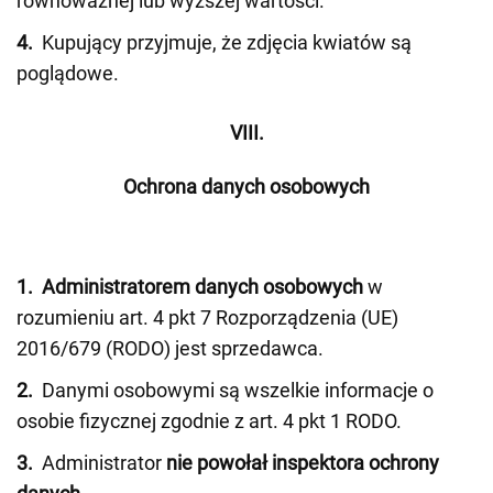
równoważnej lub wyższej wartości.
4.
Kupujący przyjmuje, że zdjęcia kwiatów są
poglądowe.
VIII.
Ochrona danych osobowych
1.
Administratorem danych osobowych
w
rozumieniu art. 4 pkt 7 Rozporządzenia (UE)
2016/679 (RODO) jest sprzedawca.
2.
Danymi osobowymi są wszelkie informacje o
osobie fizycznej zgodnie z art. 4 pkt 1 RODO.
3.
Administrator
nie powołał inspektora ochrony