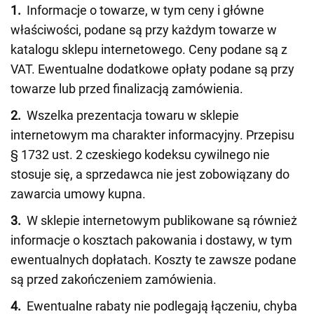
1.
Informacje o towarze, w tym ceny i główne
właściwości, podane są przy każdym towarze w
katalogu sklepu internetowego. Ceny podane są z
VAT. Ewentualne dodatkowe opłaty podane są przy
towarze lub przed finalizacją zamówienia.
2.
Wszelka prezentacja towaru w sklepie
internetowym ma charakter informacyjny. Przepisu
§ 1732 ust. 2 czeskiego kodeksu cywilnego nie
stosuje się, a sprzedawca nie jest zobowiązany do
zawarcia umowy kupna.
3.
W sklepie internetowym publikowane są również
informacje o kosztach pakowania i dostawy, w tym
ewentualnych dopłatach. Koszty te zawsze podane
są przed zakończeniem zamówienia.
4.
Ewentualne rabaty nie podlegają łączeniu, chyba