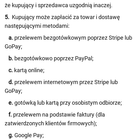
że kupujący i sprzedawca uzgodnią inaczej.
5.
Kupujący może zapłacić za towar i dostawę
następującymi metodami:
a.
przelewem bezgotówkowym poprzez Stripe lub
GoPay;
b.
bezgotówkowo poprzez PayPal;
c.
kartą online;
d.
przelewem internetowym przez Stripe lub
GoPay;
e.
gotówką lub kartą przy osobistym odbiorze;
f.
przelewem na podstawie faktury (dla
zatwierdzonych klientów firmowych);
g.
Google Pay;