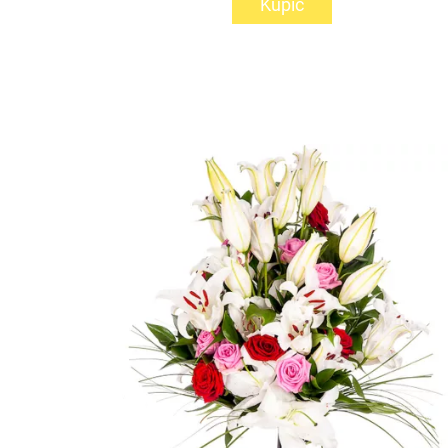
Kupić