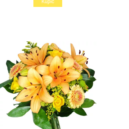
Kupić