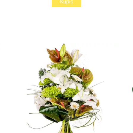
Kupić