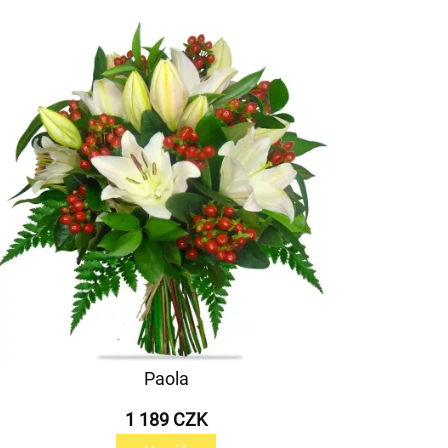
Paola
1 189 CZK