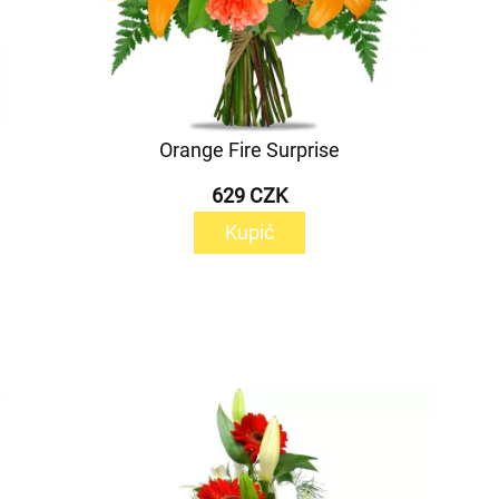
Orange Fire Surprise
629 CZK
Kupić