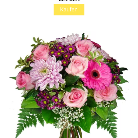
Kaufen