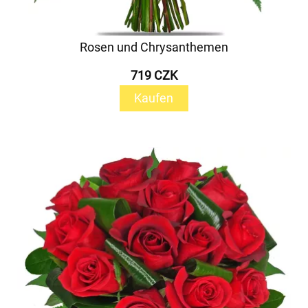
Rosen und Chrysanthemen
719 CZK
Kaufen