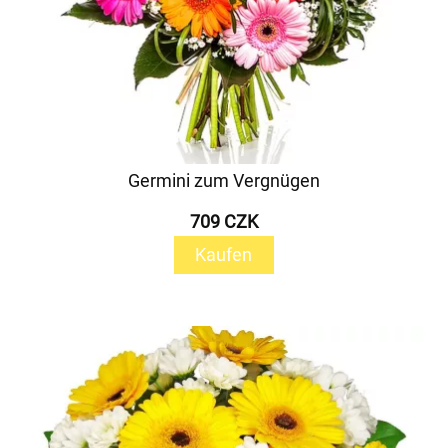
Germini zum Vergnügen
709 CZK
Kaufen