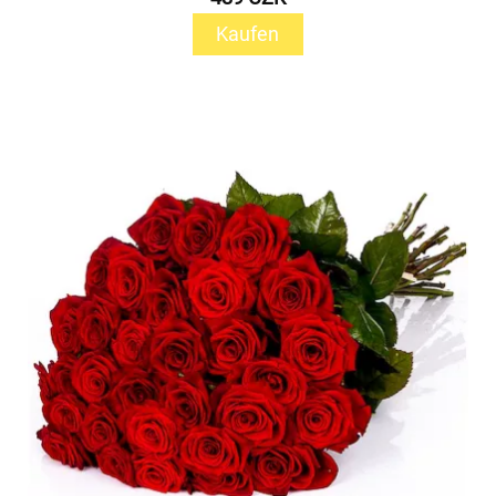
Kaufen