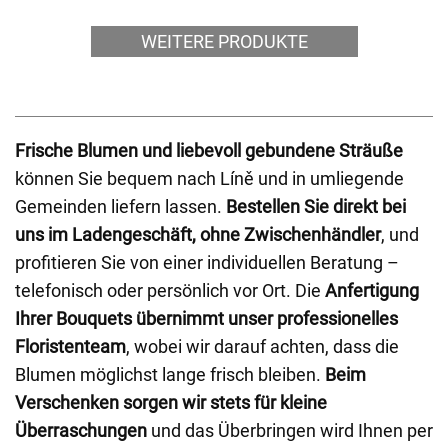
WEITERE PRODUKTE
Frische Blumen und liebevoll gebundene Sträuße
können Sie bequem nach Líně und in umliegende
Gemeinden liefern lassen.
Bestellen Sie direkt bei
uns im Ladengeschäft, ohne Zwischenhändler
, und
profitieren Sie von einer individuellen Beratung –
telefonisch oder persönlich vor Ort. Die
Anfertigung
Ihrer Bouquets übernimmt unser professionelles
Floristenteam
, wobei wir darauf achten, dass die
Blumen möglichst lange frisch bleiben.
Beim
Verschenken sorgen wir stets für kleine
Überraschungen
und das Überbringen wird Ihnen per