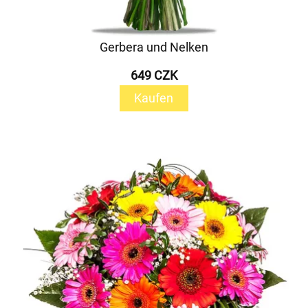
Gerbera und Nelken
649 CZK
Kaufen