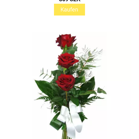
Kaufen