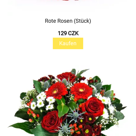
Rote Rosen (Stück)
129 CZK
Kaufen