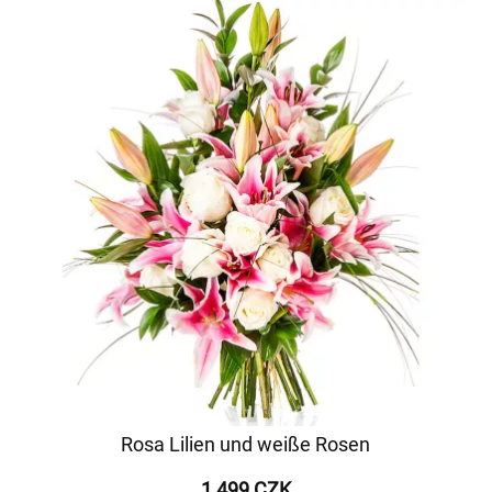
Rosa Lilien und weiße Rosen
1 499 CZK