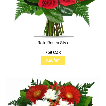
Rote Rosen Styx
759 CZK
Kaufen