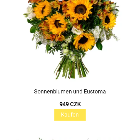
Sonnenblumen und Eustoma
949 CZK
Kaufen