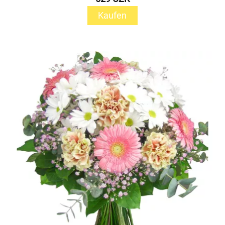
Kaufen