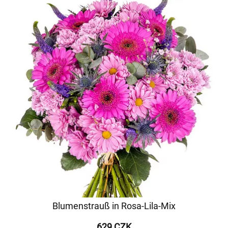
Blumenstrauß in Rosa-Lila-Mix
629 CZK