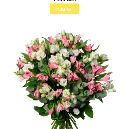
Kaufen