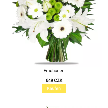
Emotionen
649 CZK
Kaufen